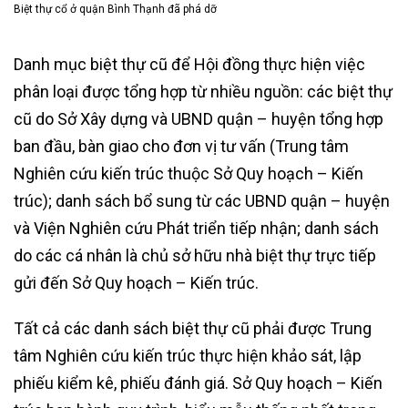
Biệt thự cổ ở quận Bình Thạnh đã phá dỡ
Danh mục biệt thự cũ để Hội đồng thực hiện việc
phân loại được tổng hợp từ nhiều nguồn: các biệt thự
cũ do Sở Xây dựng và UBND quận – huyện tổng hợp
ban đầu, bàn giao cho đơn vị tư vấn (Trung tâm
Nghiên cứu kiến trúc thuộc Sở Quy hoạch – Kiến
trúc); danh sách bổ sung từ các UBND quận – huyện
và Viện Nghiên cứu Phát triển tiếp nhận; danh sách
do các cá nhân là chủ sở hữu nhà biệt thự trực tiếp
gửi đến Sở Quy hoạch – Kiến trúc.
Tất cả các danh sách biệt thự cũ phải được Trung
tâm Nghiên cứu kiến trúc thực hiện khảo sát, lập
phiếu kiểm kê, phiếu đánh giá. Sở Quy hoạch – Kiến