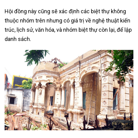
Hội đồng này cũng sẽ xác định các biệt thự không
thuộc nhóm trên nhưng có giá trị về nghệ thuật kiến
trúc, lịch sử, văn hóa, và nhóm biệt thự còn lại, để lập
danh sách.