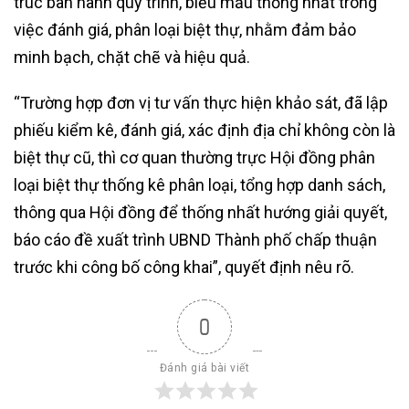
trúc ban hành quy trình, biểu mẫu thống nhất trong
việc đánh giá, phân loại biệt thự, nhằm đảm bảo
minh bạch, chặt chẽ và hiệu quả.
“Trường hợp đơn vị tư vấn thực hiện khảo sát, đã lập
phiếu kiểm kê, đánh giá, xác định địa chỉ không còn là
biệt thự cũ, thì cơ quan thường trực Hội đồng phân
loại biệt thự thống kê phân loại, tổng hợp danh sách,
thông qua Hội đồng để thống nhất hướng giải quyết,
báo cáo đề xuất trình UBND Thành phố chấp thuận
trước khi công bố công khai”, quyết định nêu rõ.
0
Đánh giá bài viết