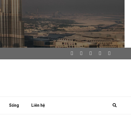
Sống
Liên hệ