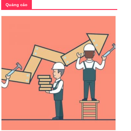
Quảng cáo