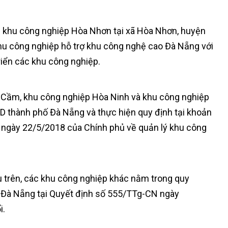
ch khu công nghiệp Hòa Nhơn tại xã Hòa Nhơn, huyện
hu công nghiệp hỗ trợ khu công nghệ cao Đà Nẵng với
riển các khu công nghiệp.
a Cầm, khu công nghiệp Hòa Ninh và khu công nghiệp
 thành phố Đà Nẵng và thực hiện quy định tại khoản
 ngày 22/5/2018 của Chính phủ về quản lý khu công
 trên, các khu công nghiệp khác nằm trong quy
ố Đà Nẵng tại Quyết định số 555/TTg-CN ngày
i.