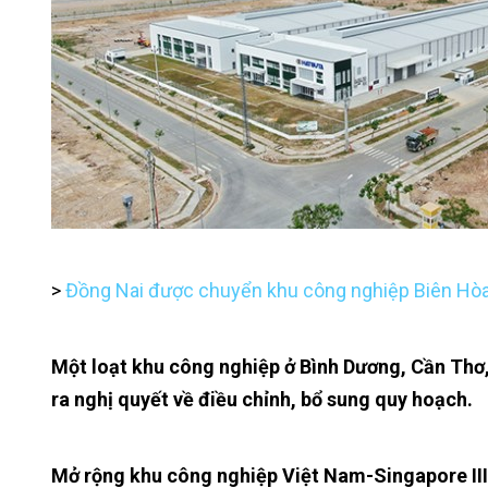
>
Đồng Nai được chuyển khu công nghiệp Biên Hòa 
Một loạt khu công nghiệp ở Bình Dương, Cần Thơ,
ra nghị quyết về điều chỉnh, bổ sung quy hoạch.
Mở rộng khu công nghiệp Việt Nam-Singapore III