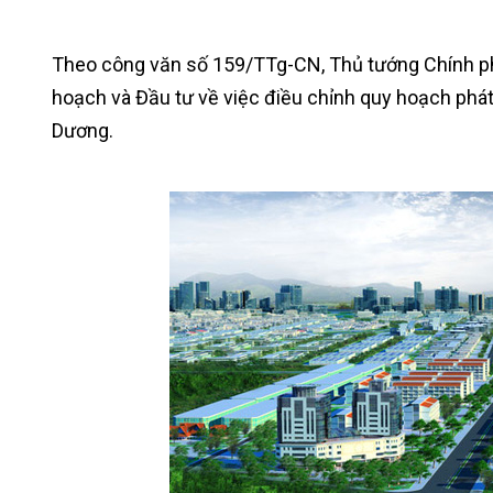
Theo công văn số 159/TTg-CN, Thủ tướng Chính p
hoạch và Đầu tư về việc điều chỉnh quy hoạch phát 
Dương.