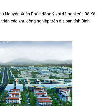
hủ Nguyễn Xuân Phúc đồng ý với đề nghị của Bộ Kế
triển các khu công nghiệp trên địa bàn tỉnh Bình