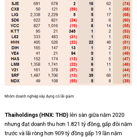
Nhóm doanh nghiệp xây dựng có lãi giảm
Thaiholdings (HNX: THD)
lên sàn giữa năm 2020
nhưng đạt doanh thu hơn 1.821 tỷ đồng, gấp đôi năm
trước và lãi ròng hơn 909 tỷ đồng gấp 19 lần năm