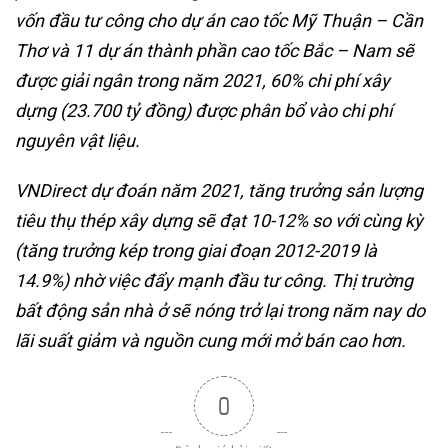
vốn đầu tư công cho dự án cao tốc Mỹ Thuận – Cần
Thơ và 11 dự án thành phần cao tốc Bắc – Nam sẽ
được giải ngân trong năm 2021, 60% chi phí xây
dựng (23.700 tỷ đồng) được phân bổ vào chi phí
nguyên vật liệu.
VNDirect dự đoán năm 2021, tăng trưởng sản lượng
tiêu thụ thép xây dựng sẽ đạt 10-12% so với cùng kỳ
(tăng trưởng kép trong giai đoạn 2012-2019 là
14.9%) nhờ việc đẩy mạnh đầu tư công. Thị trường
bất động sản nhà ở sẽ nóng trở lại trong năm nay do
lãi suất giảm và nguồn cung mới mở bán cao hơn.
0