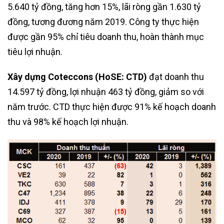
5.640 tỷ đồng, tăng hơn 15%, lãi ròng gần 1.630 tỷ
đồng, tương đương năm 2019. Công ty thực hiện
được gần 95% chỉ tiêu doanh thu, hoàn thành mục
tiêu lợi nhuận.
Xây dựng Coteccons (HoSE: CTD)
đạt doanh thu
14.597 tỷ đồng, lợi nhuận 463 tỷ đồng, giảm so với
năm trước. CTD thực hiện được 91% kế hoạch doanh
thu và 98% kế hoạch lợi nhuận.