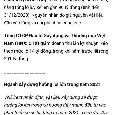
nâng tổng lỗ lũy kế lên gần 90 tỷ đồng (tính đến
31/12/2020). Nguyên nhân do giá nguyên vật liệu
đầu vào tăng và chi phí nhân công cao.
Tổng CTCP Đầu tư Xây dựng và Thương mại Việt
Nam
(HNX: CTX)
giảm doanh thu lẫn lợi nhuận, kéo
theo mức lỗ 14 tỷ đồng, trong khi năm trước lãi ròng
201 tỷ đồng.
________________
Ngành xây dựng hưởng lợi lớn trong năm 2021
VNDirect nhận định, vật liệu xây dựng sẽ được
hưởng lợi lớn trong xu hướng đẩy mạnh đầu tư vào
phát triển cơ sở hạ tầng từ năm 2021. Theo đó, 40%