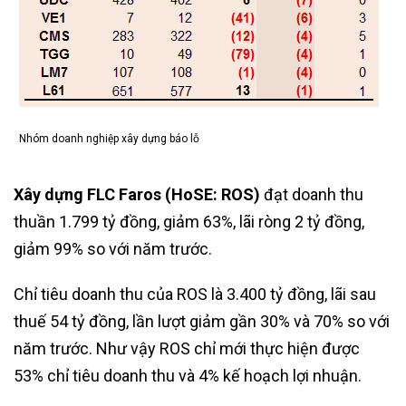
Nhóm doanh nghiệp xây dựng báo lỗ
Xây dựng FLC Faros (HoSE: ROS)
đạt doanh thu
thuần 1.799 tỷ đồng, giảm 63%, lãi ròng 2 tỷ đồng,
giảm 99% so với năm trước.
Chỉ tiêu doanh thu của ROS là 3.400 tỷ đồng, lãi sau
thuế 54 tỷ đồng, lần lượt giảm gần 30% và 70% so với
năm trước. Như vậy ROS chỉ mới thực hiện được
53% chỉ tiêu doanh thu và 4% kế hoạch lợi nhuận.