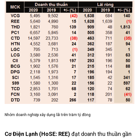
Nhóm doanh nghiệp xây dựng lãi trên trăm tỷ đồng
Cơ Điện Lạnh (HoSE: REE)
đạt doanh thu thuần gần