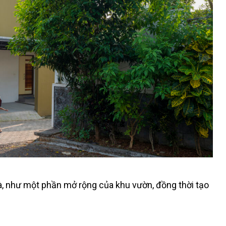
hà, như một phần mở rộng của khu vườn, đồng thời tạo