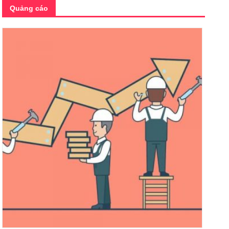
Quảng cáo