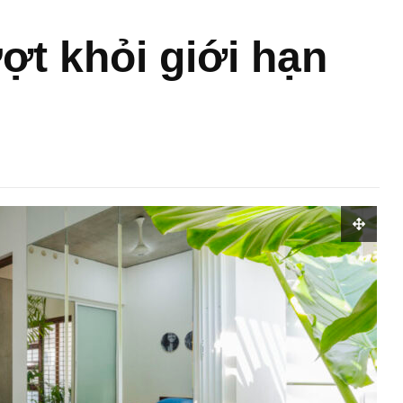
ợt khỏi giới hạn