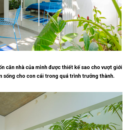
n căn nhà của mình được thiết kế sao cho vượt giới
 sống cho con cái trong quá trình trưởng thành.