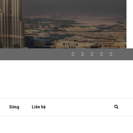
Sống
Liên hệ