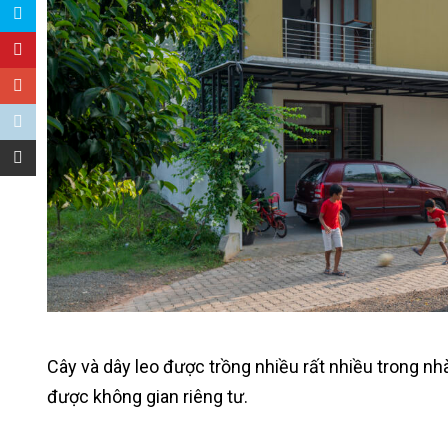
Cây và dây leo được trồng nhiều rất nhiều trong n
được không gian riêng tư.