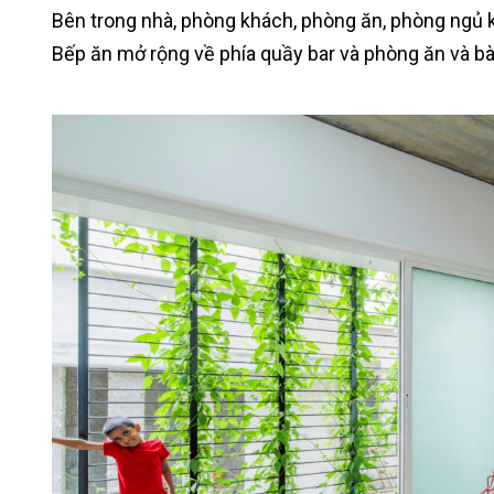
Bên trong nhà, phòng khách, phòng ăn, phòng ngủ kế
Bếp ăn mở rộng về phía quầy bar và phòng ăn và bà