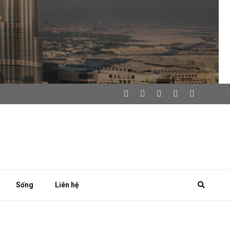
Sống
Liên hệ