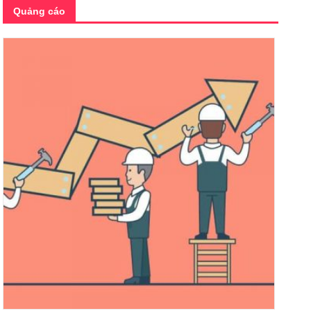
Quảng cáo