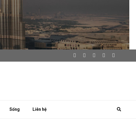
Sống
Liên hệ