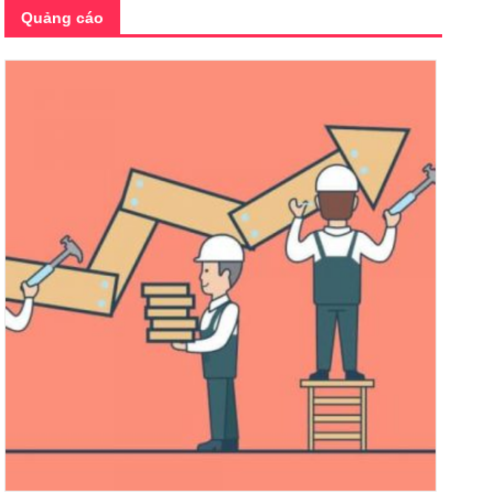
Quảng cáo