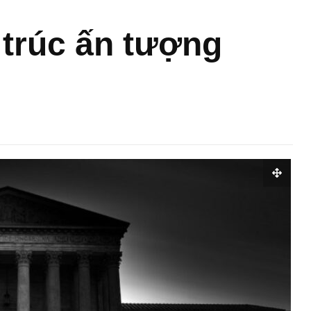
 trúc ấn tượng