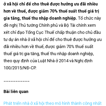
ở xã hội chỉ để cho thuê được hưởng ưu đãi nhiều
hơn về thuế, được giảm 70% thuế suất thuế giá trị
gia tăng, thuế thu nhập doanh nghiệp.
Tổ chức này
đề nghị Thủ tướng Chính phủ và Bộ Tài chính xem
xét chỉ đạo Tổng Cục Thuế chấp thuận cho chủ đầu
tư dự án nhà ở xã hội chỉ để cho thuê được hưởng ưu
đãi nhiều hơn về thuế, được giảm 70% thuế suất
thuế giá trị gia tăng, thuế thu nhập doanh nghiệp,
theo quy định của Luật Nhà ở 2014 và Nghị định
100/2015/NĐ-CP.
___________
Bài liên quan
Phát triển nhà ở xã hội theo mô hình thành công nhất