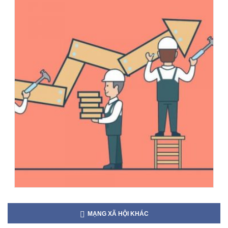
MẠNG XÃ HỘI KHÁC