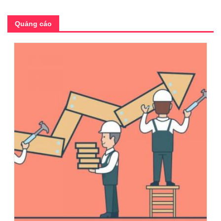
Quảng cáo