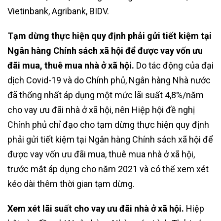
Vietinbank, Agribank, BIDV.
Tạm dừng thực hiện quy định phải gửi tiết kiệm tại
Ngân hàng Chính sách xã hội để được vay vốn ưu
đãi mua, thuê mua nhà ở xã hội.
Do tác động của đại
dịch Covid-19 và do Chính phủ, Ngân hàng Nhà nước
đã thống nhất áp dụng một mức lãi suất 4,8%/năm
cho vay ưu đãi nhà ở xã hội, nên Hiệp hội đề nghị
Chính phủ chỉ đạo cho tạm dừng thực hiện quy định
phải gửi tiết kiệm tại Ngân hàng Chính sách xã hội để
được vay vốn ưu đãi mua, thuê mua nhà ở xã hội,
trước mắt áp dụng cho năm 2021 và có thể xem xét
kéo dài thêm thời gian tạm dừng.
Xem xét lãi suất cho vay ưu đãi nhà ở xã hội.
Hiệp