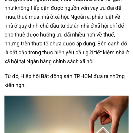
như không tiếp cận được nguồn vốn vay ưu đãi để
mua, thuê mua nhà ở xã hội. Ngoài ra, pháp luật về
nhà ở quy định chủ đầu tư dự án nhà ở xã hội chỉ để
cho thuê được hưởng ưu đãi nhiều hơn về thuế,
nhưng trên thực tế chưa được áp dụng. Bên cạnh đó
là bất cập trong thực hiện yêu cầu gửi tiết kiệm nhà ở
xã hội tại Ngân hàng chính sách xã hội.
Từ đó, Hiệp hội Bất động sản TP.HCM đưa ra những
kiến nghị.