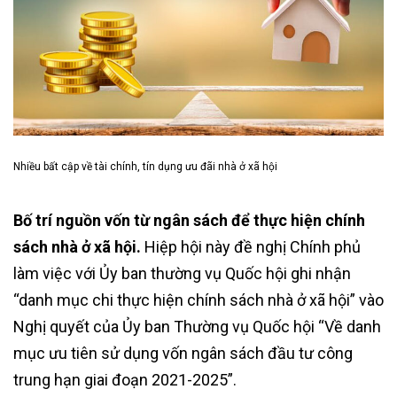
Nhiều bất cập về tài chính, tín dụng ưu đãi nhà ở xã hội
Bố trí nguồn vốn từ ngân sách để thực hiện chính
sách nhà ở xã hội.
Hiệp hội này đề nghị Chính phủ
làm việc với Ủy ban thường vụ Quốc hội ghi nhận
“danh mục chi thực hiện chính sách nhà ở xã hội” vào
Nghị quyết của Ủy ban Thường vụ Quốc hội “Về danh
mục ưu tiên sử dụng vốn ngân sách đầu tư công
trung hạn giai đoạn 2021-2025”.