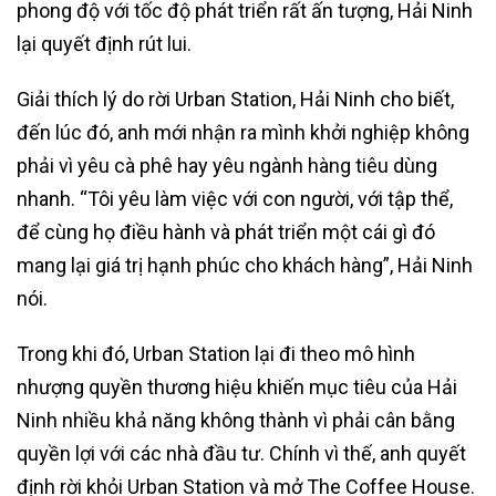
phong độ với tốc độ phát triển rất ấn tượng, Hải Ninh
lại quyết định rút lui.
Giải thích lý do rời Urban Station, Hải Ninh cho biết,
đến lúc đó, anh mới nhận ra mình khởi nghiệp không
phải vì yêu cà phê hay yêu ngành hàng tiêu dùng
nhanh. “Tôi yêu làm việc với con người, với tập thể,
để cùng họ điều hành và phát triển một cái gì đó
mang lại giá trị hạnh phúc cho khách hàng”, Hải Ninh
nói.
Trong khi đó, Urban Station lại đi theo mô hình
nhượng quyền thương hiệu khiến mục tiêu của Hải
Ninh nhiều khả năng không thành vì phải cân bằng
quyền lợi với các nhà đầu tư. Chính vì thế, anh quyết
định rời khỏi Urban Station và mở The Coffee House.