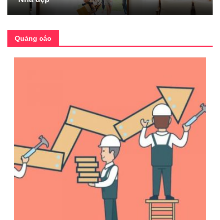
Quảng cáo