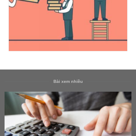
Bài xem nhiều