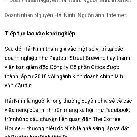
Doanh nhân Nguyễn Hải Ninh. Nguồn ảnh: Internet.
Tiếp tục lao vào khởi nghiệp
Sau đó, Hải Ninh tham gia vào một số vị trí tại các
doanh nghiệp như Pasteur Street Brewing hay thành
viên ban giám đốc Công ty Cổ phần Citics được
thành lập từ 2018 với ngành kinh doanh chính là tư
vấn đầu tư.
Hải Ninh là người không thường xuyên chia sẻ về các
việc riêng của mình trên mạng xã hội như Facebook,
trừ những câu chuyện liên quan đến The Coffee
House – thương hiệu do Ninh là nhà sáng lập và đặt