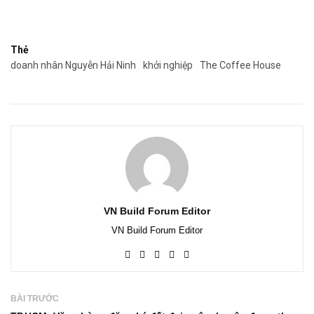
Thẻ
doanh nhân Nguyễn Hải Ninh
khởi nghiệp
The Coffee House
VN Build Forum Editor
VN Build Forum Editor
BÀI TRƯỚC