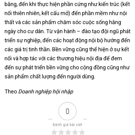
bằng, đến khi thực hiện phần cứng như kiến trúc (kết
nối thiên nhiên, kết cấu mở) đến phần mềm như nội
thất và các sản phẩm chăm sóc cuộc sống hằng
ngày cho cư dân. Từ vận hành – đào tạo đội ngũ phát
triển sự nghiệp, đến các hoạt động nội bộ hướng đến
các giá trị tinh thần. Bền vững cũng thể hiện ở sự kết
nối và hợp tác với các thương hiệu nội địa để đem
đến sự phát triển bền vững cho cộng đồng cũng như
sản phẩm chất lượng đến người dùng.
Theo
Doanh nghiệp hội nhập
0
Đánh giá bài viết