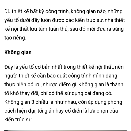
Dù thiết kế bất kỳ công trình, không gian nào, những
yếu tố dưới đây luôn được các kiến trúc sư, nhà thiết
kế nội thất lưu tâm tuân thủ, sau đó mới đưa ra sáng
tạo riêng.
Không gian
Đây là yếu tố cơ bản nhất trong thiết kế nội thất, nên
người thiết kế cần bao quát công trình mình đang
thực hiện có ưu, nhược điểm gì. Không gian là thành
tố khó thay đổi, chỉ có thể sử dụng cái đang có.
Không gian 3 chiều là như nhau, còn áp dụng phong
cách hiện đại, tối giản hay cổ điển là lựa chọn của
kiến trúc sư.