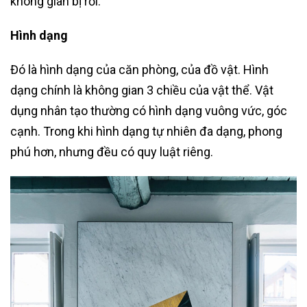
không gian bị rối.
Hình dạng
Đó là hình dạng của căn phòng, của đồ vật. Hình
dạng chính là không gian 3 chiều của vật thể. Vật
dụng nhân tạo thường có hình dạng vuông vức, góc
cạnh. Trong khi hình dạng tự nhiên đa dạng, phong
phú hơn, nhưng đều có quy luật riêng.