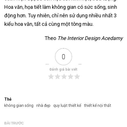
Hoa văn, họa tiết làm không gian có sức sống, sinh
động hơn. Tuy nhiên, chỉ nên sử dụng nhiều nhất 3
kiểu hoa văn, tất cả cùng một tông màu.
Theo
The Interior Design Acedamy
0
Đánh giá bài viết
Thẻ
không gian sống
nhà đẹp
quy luật thiết kế
thiết kế nội thất
BÀI TRƯỚC