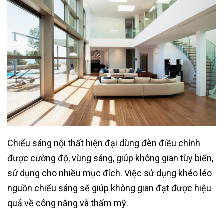
Chiếu sáng nội thất hiện đại dùng đèn điều chỉnh
được cường độ, vùng sáng, giúp không gian tùy biến,
sử dụng cho nhiều mục đích. Việc sử dụng khéo léo
nguồn chiếu sáng sẽ giúp không gian đạt được hiệu
quả về công năng và thẩm mỹ.