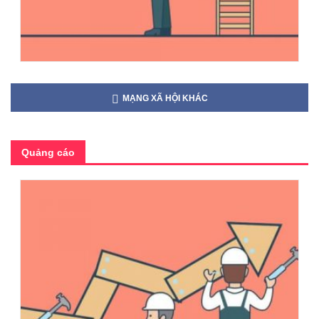
MẠNG XÃ HỘI KHÁC
Quảng cáo