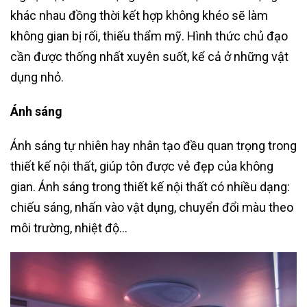
khác nhau đồng thời kết hợp không khéo sẽ làm
không gian bị rối, thiếu thẩm mỹ. Hình thức chủ đạo
cần được thống nhất xuyên suốt, kể cả ở những vật
dụng nhỏ.
Ánh sáng
Ánh sáng tự nhiên hay nhân tạo đều quan trọng trong
thiết kế nội thất, giúp tôn được vẻ đẹp của không
gian. Ánh sáng trong thiết kế nội thất có nhiều dạng:
chiếu sáng, nhấn vào vật dụng, chuyển đổi màu theo
môi trường, nhiệt độ…