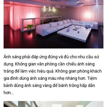
Ánh sáng phải đáp ứng đúng và đủ cho nhu cầu sử
dụng. Không gian văn phòng cần chiếu ánh sáng
trắng để làm việc hiệu quả. Không gian phòng khách
gia đình dùng ánh sáng màu nhẹ nhàng hơn. Tiệm
bánh dùng ánh sáng vàng để bánh trông hấp dẫn
hơn…