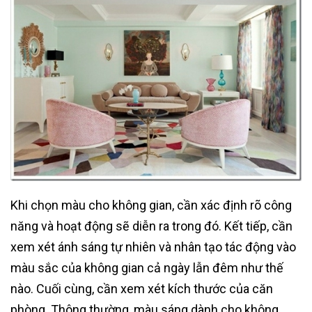
Khi chọn màu cho không gian, cần xác định rõ công
năng và hoạt động sẽ diễn ra trong đó. Kết tiếp, cần
xem xét ánh sáng tự nhiên và nhân tạo tác động vào
màu sắc của không gian cả ngày lẫn đêm như thế
nào. Cuối cùng, cần xem xét kích thước của căn
phòng. Thông thường, màu sáng dành cho không