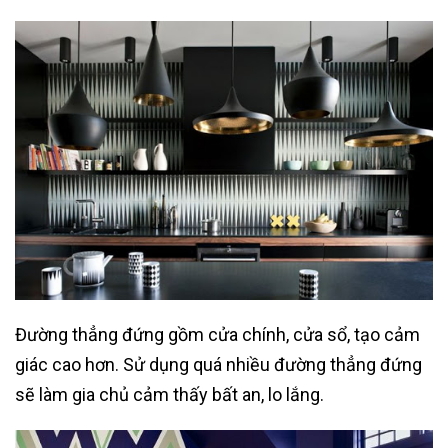
Đường thẳng đứng gồm cửa chính, cửa sổ, tạo cảm
giác cao hơn. Sử dụng quá nhiều đường thẳng đứng
sẽ làm gia chủ cảm thấy bất an, lo lắng.