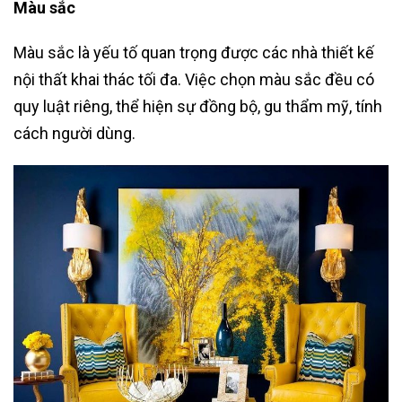
Màu sắc
Màu sắc là yếu tố quan trọng được các nhà thiết kế
nội thất khai thác tối đa. Việc chọn màu sắc đều có
quy luật riêng, thể hiện sự đồng bộ, gu thẩm mỹ, tính
cách người dùng.