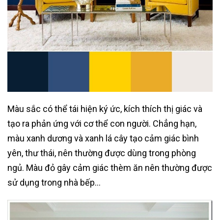
Màu sắc có thể tái hiện ký ức, kích thích thị giác và
tạo ra phản ứng với cơ thể con người. Chẳng hạn,
màu xanh dương và xanh lá cây tạo cảm giác bình
yên, thư thái, nên thường được dùng trong phòng
ngủ. Màu đỏ gây cảm giác thèm ăn nên thường được
sử dụng trong nhà bếp…