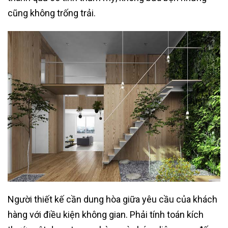
cũng không trống trải.
Người thiết kế cần dung hòa giữa yêu cầu của khách
hàng với điều kiện không gian. Phải tính toán kích