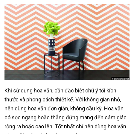
Khi sử dụng hoa văn, cần đặc biệt chú ý tới kích
thước và phong cách thiết kế. Với không gian nhỏ,
nên dùng hoa văn đơn giản, không cầu kỳ. Hoa văn
có sọc ngang hoặc thẳng đứng mang đến cảm giác
rộng ra hoặc cao lên. Tốt nhất chỉ nên dùng hoa văn