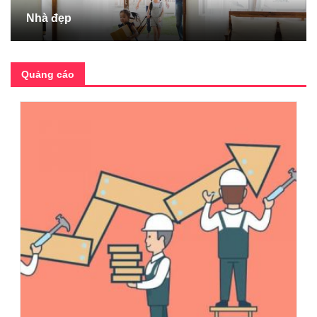
Nhà đẹp
Quảng cáo