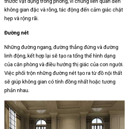
thước vật dụng trong phòng, vì chúng liên quan đến
không gian đặc và rỗng, tác động đến cảm giác chật
hẹp và rộng rãi.
Đường nét
Những đường ngang, đường thẳng đứng và đường
linh động, kết hợp lại sẽ tạo ra tổng thể hình dạng
của căn phòng và điều hướng thị giác của con người.
Việc phối trộn những đường nét tạo ra từ đồ nội thất
sẽ giúp không gian có tính đồng nhất hoặc tương
phản nhau.