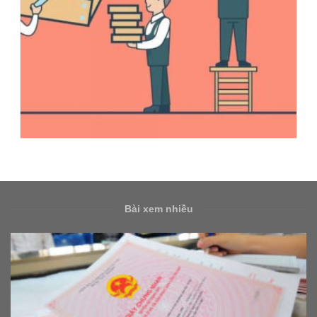
Bài xem nhiều