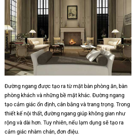
Đường ngang được tạo ra từ mặt bàn phòng ăn, bàn
phòng khách và những bề mặt khác. Đường ngang
tạo cảm giác ổn định, cân bằng và trang trọng. Trong
thiết kế nội thất, đường ngang giúp không gian như
rộng và dài hơn. Tuy nhiên, nếu lạm dụng sẽ tạo ra
cảm giác nhàm chán, đơn điệu.