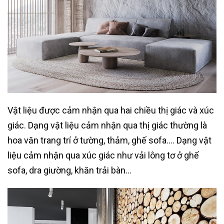
Vật liệu được cảm nhận qua hai chiều thị giác và xúc
giác. Dạng vật liệu cảm nhận qua thị giác thường là
hoa văn trang trí ở tường, thảm, ghế sofa…. Dạng vật
liệu cảm nhận qua xúc giác như vải lông tơ ở ghế
sofa, dra giường, khăn trải bàn…