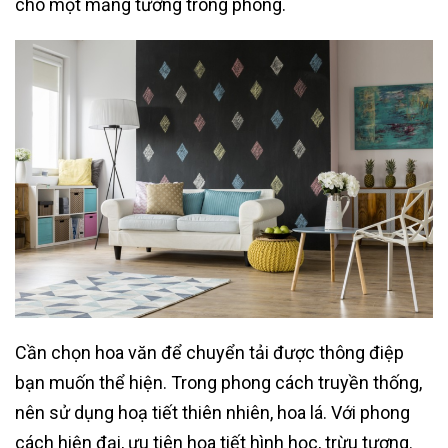
cho một mảng tường trong phòng.
Cần chọn hoa văn để chuyển tải được thông điệp
bạn muốn thể hiện. Trong phong cách truyền thống,
nên sử dụng hoạ tiết thiên nhiên, hoa lá. Với phong
cách hiện đại, ưu tiên họa tiết hình học, trừu tượng.