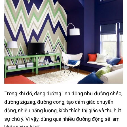
Trong khi đó, dạng đường linh động như đường chéo,
đường zigzag, đường cong, tạo cảm giác chuyển
động, nhiều năng lượng, kích thích thị giác và thu hút
sự chú ý. Vì vậy, dùng quá nhiều đường động sẽ làm