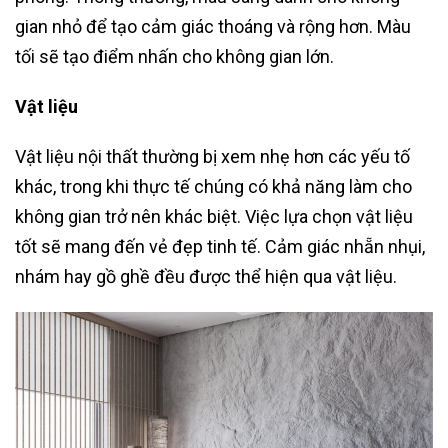
gian nhỏ để tạo cảm giác thoáng và rộng hơn. Màu
tối sẽ tạo điểm nhấn cho không gian lớn.
Vật liệu
Vật liệu nội thất thường bị xem nhẹ hơn các yếu tố
khác, trong khi thực tế chúng có khả năng làm cho
không gian trở nên khác biệt. Việc lựa chọn vật liệu
tốt sẽ mang đến vẻ đẹp tinh tế. Cảm giác nhẵn nhụi,
nhám hay gồ ghề đều được thể hiện qua vật liệu.