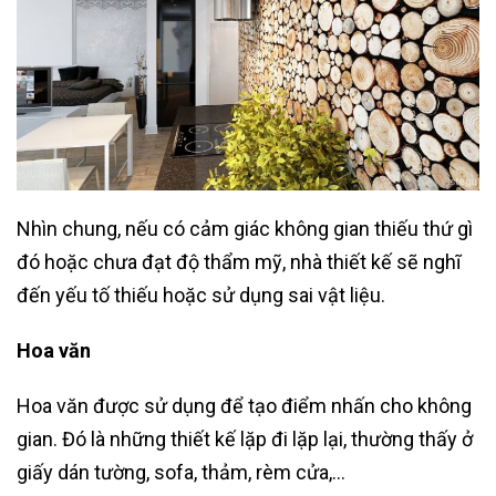
Nhìn chung, nếu có cảm giác không gian thiếu thứ gì
đó hoặc chưa đạt độ thẩm mỹ, nhà thiết kế sẽ nghĩ
đến yếu tố thiếu hoặc sử dụng sai vật liệu.
Hoa văn
Hoa văn được sử dụng để tạo điểm nhấn cho không
gian. Đó là những thiết kế lặp đi lặp lại, thường thấy ở
giấy dán tường, sofa, thảm, rèm cửa,…