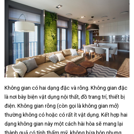
Không gian có hai dạng đặc và rỗng. Không gian đặc
là nơi bày biện vật dụng nội thất, đồ trang trí, thiết bị
điện. Không gian rỗng (còn gọi là không gian mở)
thường không có hoặc có rất ít vật dụng. Kết hợp hai
dạng không gian này một cách hài hòa sẽ mang lại
thành quả có tính thẩm mỹ, không bừa bộn nhưng