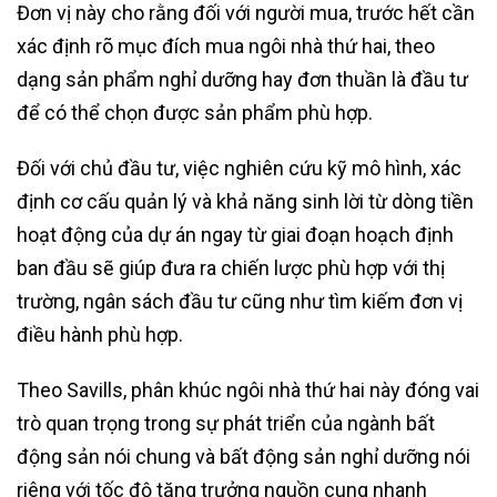
Đơn vị này cho rằng đối với người mua, trước hết cần
xác định rõ mục đích mua ngôi nhà thứ hai, theo
dạng sản phẩm nghỉ dưỡng hay đơn thuần là đầu tư
để có thể chọn được sản phẩm phù hợp.
Đối với chủ đầu tư, việc nghiên cứu kỹ mô hình, xác
định cơ cấu quản lý và khả năng sinh lời từ dòng tiền
hoạt động của dự án ngay từ giai đoạn hoạch định
ban đầu sẽ giúp đưa ra chiến lược phù hợp với thị
trường, ngân sách đầu tư cũng như tìm kiếm đơn vị
điều hành phù hợp.
Theo Savills, phân khúc ngôi nhà thứ hai này đóng vai
trò quan trọng trong sự phát triển của ngành bất
động sản nói chung và bất động sản nghỉ dưỡng nói
riêng với tốc độ tăng trưởng nguồn cung nhanh