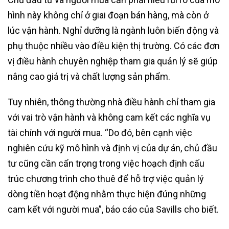
hình này không chỉ ở giai đoạn bán hàng, mà còn ở
lúc vận hành. Nghỉ dưỡng là ngành luôn biến động và
phụ thuộc nhiều vào điều kiện thị trường. Có các đơn
vị điều hành chuyên nghiệp tham gia quản lý sẽ giúp
nâng cao giá trị và chất lượng sản phẩm.
Tuy nhiên, thông thường nhà điều hành chỉ tham gia
với vai trò vận hành và không cam kết các nghĩa vụ
tài chính với người mua. “Do đó, bên cạnh việc
nghiên cứu kỹ mô hình và định vị của dự án, chủ đầu
tư cũng cần cẩn trọng trong việc hoạch định cấu
trúc chương trình cho thuê để hỗ trợ việc quản lý
dòng tiền hoạt động nhằm thực hiện đúng những
cam kết với người mua”, báo cáo của Savills cho biết.