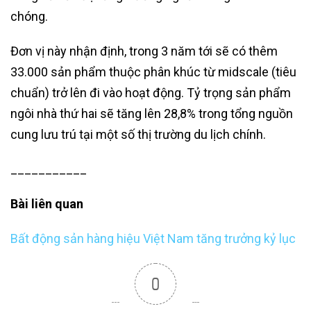
chóng.
Đơn vị này nhận định, trong 3 năm tới sẽ có thêm
33.000 sản phẩm thuộc phân khúc từ midscale (tiêu
chuẩn) trở lên đi vào hoạt động. Tỷ trọng sản phẩm
ngôi nhà thứ hai sẽ tăng lên 28,8% trong tổng nguồn
cung lưu trú tại một số thị trường du lịch chính.
___________
Bài liên quan
Bất động sản hàng hiệu Việt Nam tăng trưởng kỷ lục
0