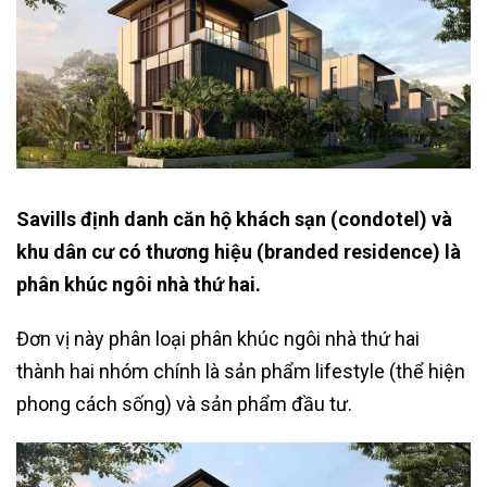
Savills định danh căn hộ khách sạn (condotel) và
khu dân cư có thương hiệu (branded residence) là
phân khúc ngôi nhà thứ hai.
Đơn vị này phân loại phân khúc ngôi nhà thứ hai
thành hai nhóm chính là sản phẩm lifestyle (thể hiện
phong cách sống) và sản phẩm đầu tư.