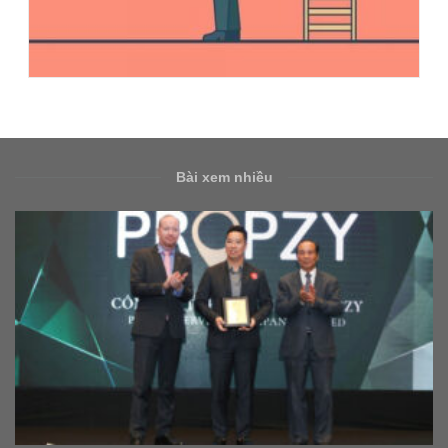
Bài xem nhiều