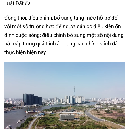
Luật Đất đai.
Đồng thời, điều chỉnh, bổ sung tăng mức hỗ trợ đối
với một số trường hợp để người dân có điều kiện ổn
định cuộc sống; điều chỉnh bổ sung một số nội dung
bất cập trong quá trình áp dụng các chính sách đã
thực hiện hiện nay.