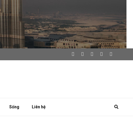
Sống
Liên hệ