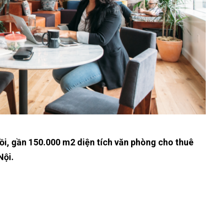
hồi, gần 150.000 m2 diện tích văn phòng cho thuê
Nội.