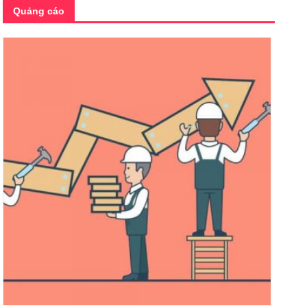
Quảng cáo