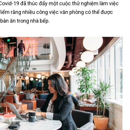
 Covid-19 đã thúc đẩy một cuộc thử nghiệm làm việc
 điểm rằng nhiều công việc văn phòng có thể được
 bàn ăn trong nhà bếp.