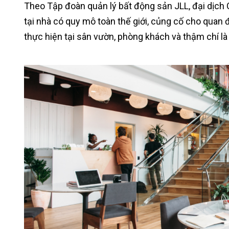
Theo Tập đoàn quản lý bất động sản JLL, đại dịch
tại nhà có quy mô toàn thế giới, củng cố cho quan
thực hiện tại sân vườn, phòng khách và thậm chí là