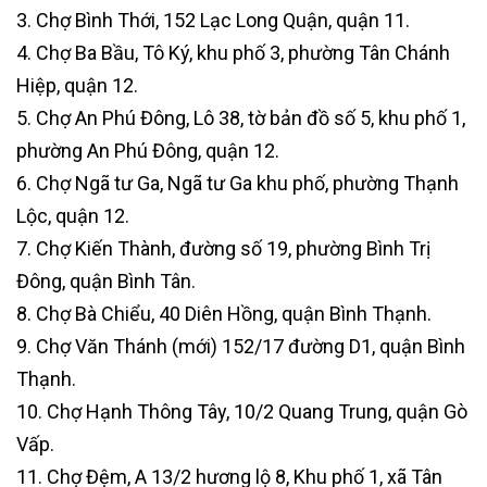
3. Chợ Bình Thới, 152 Lạc Long Quận, quận 11.
4. Chợ Ba Bầu, Tô Ký, khu phố 3, phường Tân Chánh
Hiệp, quận 12.
5. Chợ An Phú Đông, Lô 38, tờ bản đồ số 5, khu phố 1,
phường An Phú Đông, quận 12.
6. Chợ Ngã tư Ga, Ngã tư Ga khu phố, phường Thạnh
Lộc, quận 12.
7. Chợ Kiến Thành, đường số 19, phường Bình Trị
Đông, quận Bình Tân.
8. Chợ Bà Chiểu, 40 Diên Hồng, quận Bình Thạnh.
9. Chợ Văn Thánh (mới) 152/17 đường D1, quận Bình
Thạnh.
10. Chợ Hạnh Thông Tây, 10/2 Quang Trung, quận Gò
Vấp.
11. Chợ Đệm, A 13/2 hương lộ 8, Khu phố 1, xã Tân