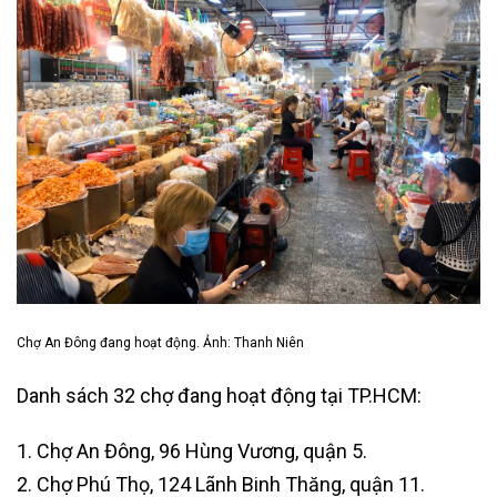
Chợ An Đông đang hoạt động. Ảnh: Thanh Niên
Danh sách 32 chợ đang hoạt động tại TP.HCM:
1. Chợ An Đông, 96 Hùng Vương, quận 5.
2. Chợ Phú Thọ, 124 Lãnh Binh Thăng, quận 11.