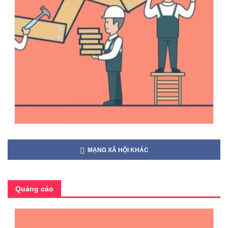
MẠNG XÃ HỘI KHÁC
Quảng cáo