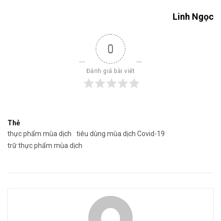
Linh Ngọc
0
Đánh giá bài viết
Thẻ
thực phẩm mùa dịch
tiêu dùng mùa dịch Covid-19
trữ thực phẩm mùa dịch