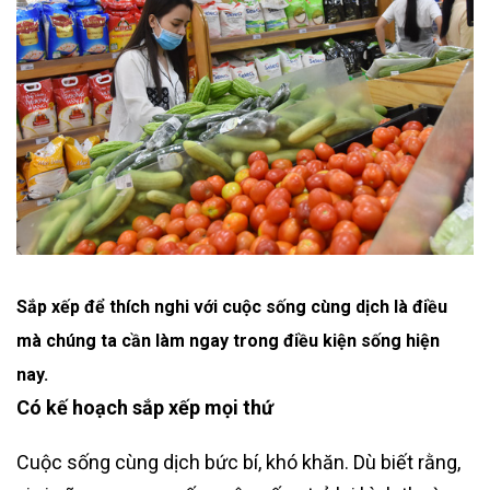
Sắp xếp để thích nghi với cuộc sống cùng dịch là điều
mà chúng ta cần làm ngay trong điều kiện sống hiện
nay.
Có kế hoạch sắp xếp mọi thứ
Cuộc sống cùng dịch bức bí, khó khăn. Dù biết rằng,