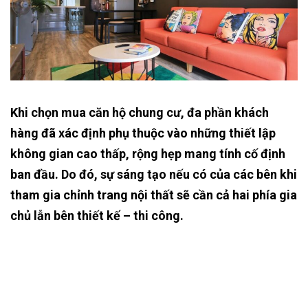
Khi chọn mua căn hộ chung cư, đa phần khách
hàng đã xác định phụ thuộc vào những thiết lập
không gian cao thấp, rộng hẹp mang tính cố định
ban đầu. Do đó, sự sáng tạo nếu có của các bên khi
tham gia chỉnh trang nội thất sẽ cần cả hai phía gia
chủ lẫn bên thiết kế – thi công.