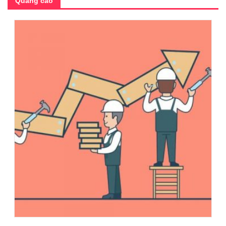
Quảng cáo