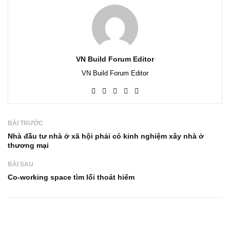
VN Build Forum Editor
VN Build Forum Editor
BÀI TRƯỚC
Nhà đầu tư nhà ở xã hội phải có kinh nghiệm xây nhà ở
thương mại
BÀI SAU
Co-working space tìm lối thoát hiểm