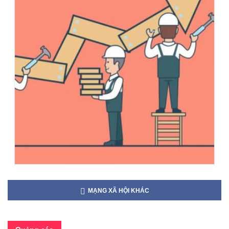
MẠNG XÃ HỘI KHÁC