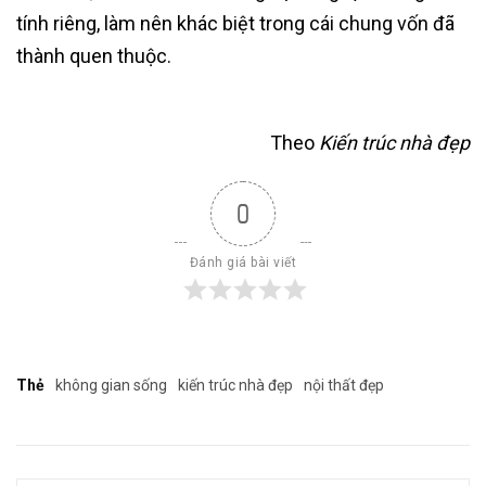
tính riêng, làm nên khác biệt trong cái chung vốn đã
thành quen thuộc.
Theo
Kiến trúc nhà đẹp
0
Đánh giá bài viết
Thẻ
không gian sống
kiến trúc nhà đẹp
nội thất đẹp