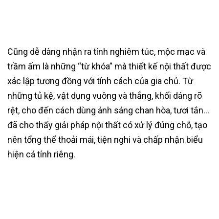
Cũng dễ dàng nhận ra tính nghiêm túc, mộc mạc và
trầm ấm là những “từ khóa” mà thiết kế nội thất được
xác lập tương đồng với tính cách của gia chủ. Từ
những tủ kệ, vật dụng vuông và thẳng, khối dáng rõ
rệt, cho đến cách dùng ánh sáng chan hòa, tươi tắn…
đã cho thấy giải pháp nội thất có xử lý đúng chỗ, tạo
nên tổng thể thoải mái, tiện nghi và chấp nhận biểu
hiện cá tính riêng.