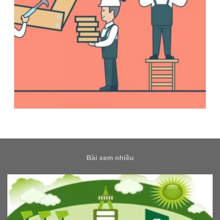
Bài xem nhiều