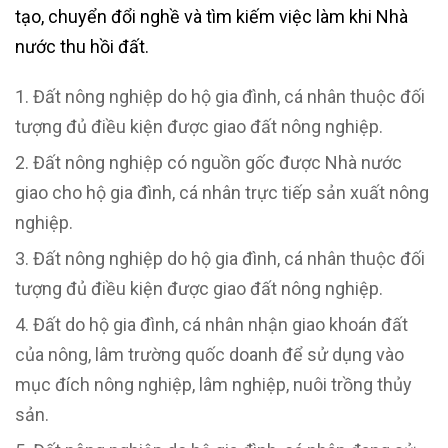
tạo, chuyển đổi nghề và tìm kiếm việc làm khi Nhà
nước thu hồi đất.
Đất nông nghiệp do hộ gia đình, cá nhân thuộc đối
tượng đủ điều kiện được giao đất nông nghiệp.
Đất nông nghiệp có nguồn gốc được Nhà nước
giao cho hộ gia đình, cá nhân trực tiếp sản xuất nông
nghiệp.
Đất nông nghiệp do hộ gia đình, cá nhân thuộc đối
tượng đủ điều kiện được giao đất nông nghiệp.
Đất do hộ gia đình, cá nhân nhận giao khoán đất
của nông, lâm trường quốc doanh để sử dụng vào
mục đích nông nghiệp, lâm nghiệp, nuôi trồng thủy
sản.