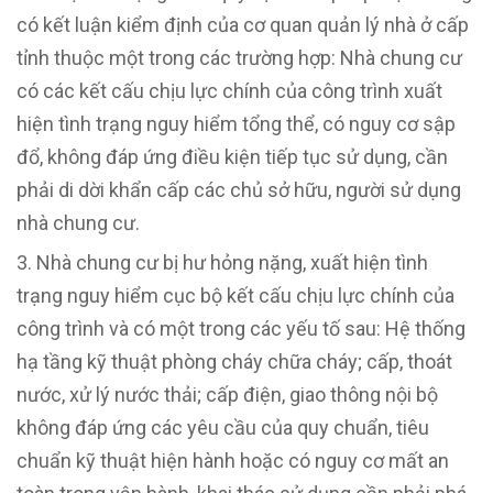
có kết luận kiểm định của cơ quan quản lý nhà ở cấp
tỉnh thuộc một trong các trường hợp: Nhà chung cư
có các kết cấu chịu lực chính của công trình xuất
hiện tình trạng nguy hiểm tổng thể, có nguy cơ sập
đổ, không đáp ứng điều kiện tiếp tục sử dụng, cần
phải di dời khẩn cấp các chủ sở hữu, người sử dụng
nhà chung cư.
Nhà chung cư bị hư hỏng nặng, xuất hiện tình
trạng nguy hiểm cục bộ kết cấu chịu lực chính của
công trình và có một trong các yếu tố sau: Hệ thống
hạ tầng kỹ thuật phòng cháy chữa cháy; cấp, thoát
nước, xử lý nước thải; cấp điện, giao thông nội bộ
không đáp ứng các yêu cầu của quy chuẩn, tiêu
chuẩn kỹ thuật hiện hành hoặc có nguy cơ mất an