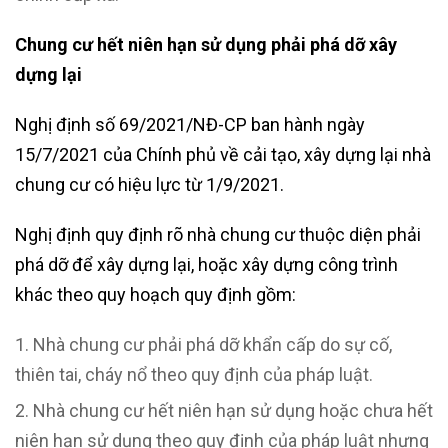
Chung cư hết niên hạn sử dụng phải phá dỡ xây
dựng lại
Nghị định số 69/2021/NĐ-CP ban hành ngày
15/7/2021 của Chính phủ về cải tạo, xây dựng lại nhà
chung cư có hiệu lực từ 1/9/2021.
Nghị định quy định rõ nhà chung cư thuộc diện phải
phá dỡ để xây dựng lại, hoặc xây dựng công trình
khác theo quy hoạch quy định gồm:
Nhà chung cư phải phá dỡ khẩn cấp do sự cố,
thiên tai, cháy nổ theo quy định của pháp luật.
Nhà chung cư hết niên hạn sử dụng hoặc chưa hết
niên hạn sử dụng theo quy định của pháp luật nhưng