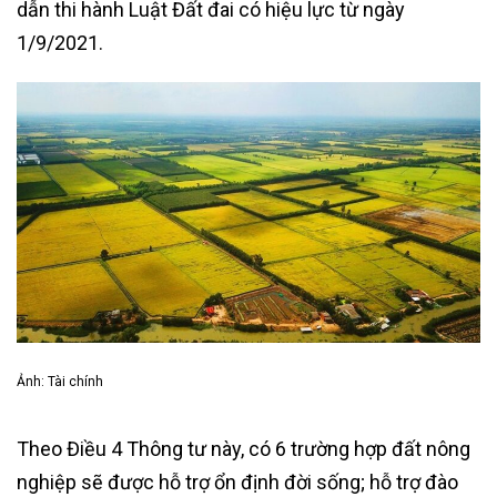
dẫn thi hành Luật Đất đai có hiệu lực từ ngày
1/9/2021.
Ảnh: Tài chính
Theo Điều 4 Thông tư này, có 6 trường hợp đất nông
nghiệp sẽ được hỗ trợ ổn định đời sống; hỗ trợ đào