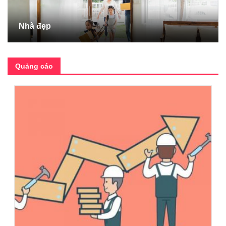
Nhà đẹp
Quảng cáo