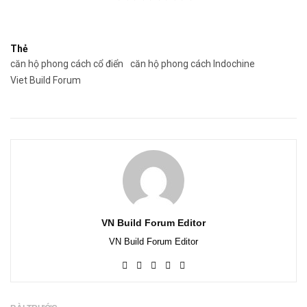
Thẻ
căn hộ phong cách cổ điển
căn hộ phong cách Indochine
Viet Build Forum
VN Build Forum Editor
VN Build Forum Editor