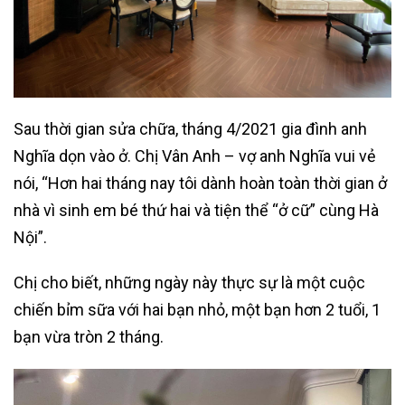
Sau thời gian sửa chữa, tháng 4/2021 gia đình anh
Nghĩa dọn vào ở. Chị Vân Anh – vợ anh Nghĩa vui vẻ
nói, “Hơn hai tháng nay tôi dành hoàn toàn thời gian ở
nhà vì sinh em bé thứ hai và tiện thể “ở cữ” cùng Hà
Nội”.
Chị cho biết, những ngày này thực sự là một cuộc
chiến bỉm sữa với hai bạn nhỏ, một bạn hơn 2 tuổi, 1
bạn vừa tròn 2 tháng.