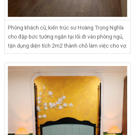
Phòng khách cũ, kiến trúc sư Hoàng Trọng Nghĩa
cho đập bức tường ngăn tại lối đi vào phòng ngủ,
tận dụng diện tích 2m2 thành chỗ làm việc cho vợ.