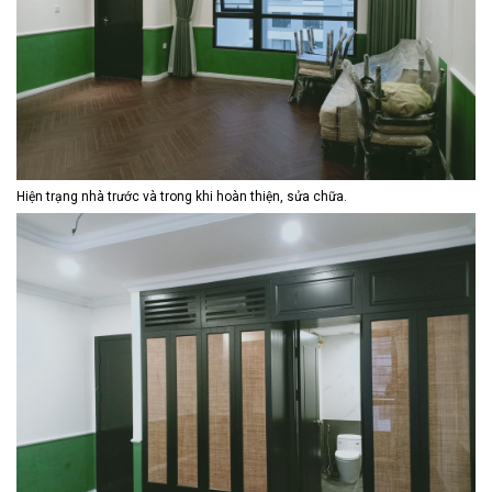
Hiện trạng nhà trước và trong khi hoàn thiện, sửa chữa.