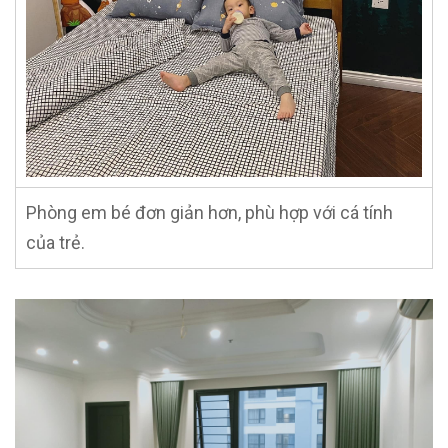
Phòng em bé đơn giản hơn, phù hợp với cá tính
của trẻ.