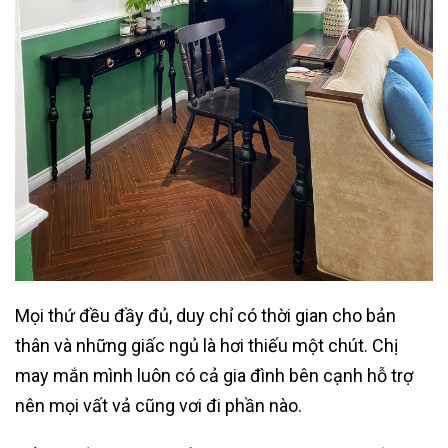
Mọi thứ đều đầy đủ, duy chỉ có thời gian cho bản
thân và những giấc ngủ là hơi thiếu một chút. Chị
may mắn mình luôn có cả gia đình bên cạnh hỗ trợ
nên mọi vất vả cũng vơi đi phần nào.