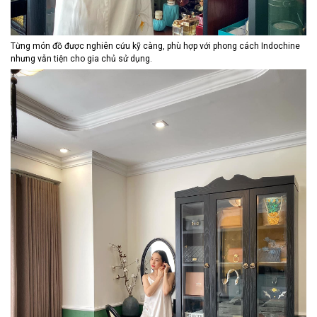
Từng món đồ được nghiên cứu kỹ càng, phù hợp với phong cách Indochine
nhưng vẫn tiện cho gia chủ sử dụng.