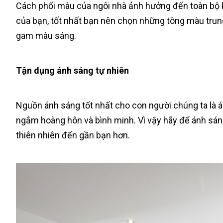
Cách phối màu của ngôi nhà ảnh hưởng đến toàn bộ 
của bạn, tốt nhất bạn nên chọn những tông màu trun
gam màu sáng.
Tận dụng ánh sáng tự nhiên
Nguồn ánh sáng tốt nhất cho con người chúng ta là á
ngắm hoàng hôn và bình minh. Vì vậy hãy để ánh sán
thiên nhiên đến gần bạn hơn.