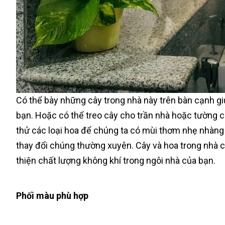
Có thể bày những cây trong nhà này trên bàn cạnh g
bạn. Hoặc có thể treo cây cho trần nhà hoặc tường c
thử các loại hoa để chúng ta có mùi thơm nhẹ nhàng 
thay đổi chúng thường xuyên. Cây và hoa trong nhà c
thiện chất lượng không khí trong ngôi nhà của bạn.
Phối màu phù hợp