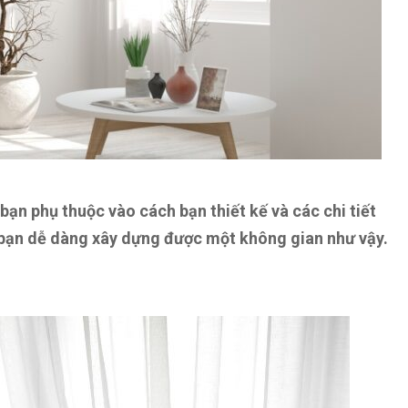
bạn phụ thuộc vào cách bạn thiết kế và các chi tiết
úp bạn dễ dàng xây dựng được một không gian như vậy.