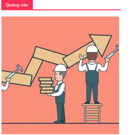
Quảng cáo