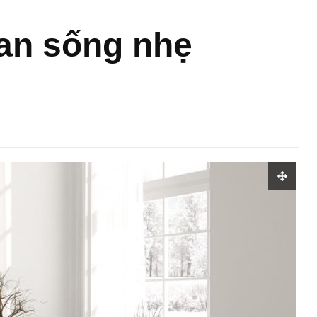
ian sống nhẹ