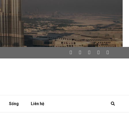
Sống
Liên hệ