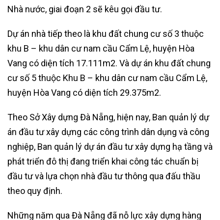
Nhà nước, giai đoạn 2 sẽ kêu gọi đầu tư.
Dự án nhà tiếp theo là khu đất chung cư số 3 thuộc
khu B – khu dân cư nam cầu Cẩm Lệ, huyện Hòa
Vang có diện tích 17.111m2. Và dự án khu đất chung
cư số 5 thuộc Khu B – khu dân cư nam cầu Cẩm Lệ,
huyện Hòa Vang có diện tích 29.375m2.
Theo Sở Xây dựng Đà Nẵng, hiện nay, Ban quản lý dự
án đầu tư xây dựng các công trình dân dụng và công
nghiệp, Ban quản lý dự án đầu tư xây dựng hạ tầng và
phát triển đô thị đang triển khai công tác chuẩn bị
đầu tư và lựa chọn nhà đầu tư thông qua đấu thầu
theo quy định.
Những năm qua Đà Nẵng đã nỗ lực xây dựng hàng