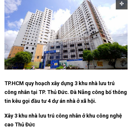
TP.HCM quy hoạch xây dựng 3 khu nhà lưu trú
công nhân tại TP. Thủ Đức. Đà Nẵng công bố thông
tin kêu gọi đầu tư 4 dự án nhà ở xã hội.
Xây 3 khu nhà lưu trú công nhân ở khu công nghệ
cao Thủ Đức