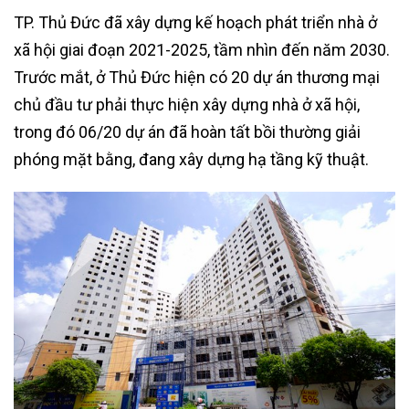
TP. Thủ Đức đã xây dựng kế hoạch phát triển nhà ở
xã hội giai đoạn 2021-2025, tầm nhìn đến năm 2030.
Trước mắt, ở Thủ Đức hiện có 20 dự án thương mại
chủ đầu tư phải thực hiện xây dựng nhà ở xã hội,
trong đó 06/20 dự án đã hoàn tất bồi thường giải
phóng mặt bằng, đang xây dựng hạ tầng kỹ thuật.