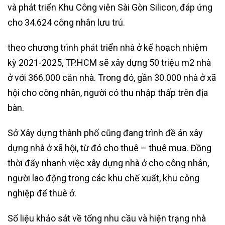
và phát triển Khu Công viên Sài Gòn Silicon, đáp ứng
cho 34.624 công nhân lưu trú.
theo chương trình phát triển nhà ở kế hoạch nhiệm
kỳ 2021-2025, TP.HCM sẽ xây dựng 50 triệu m2 nhà
ở với 366.000 căn nhà. Trong đó, gần 30.000 nhà ở xã
hội cho công nhân, người có thu nhập thấp trên địa
bàn.
Sở Xây dựng thành phố cũng đang trình đề án xây
dựng nhà ở xã hội, từ đó cho thuê – thuê mua. Đồng
thời đẩy nhanh việc xây dựng nhà ở cho công nhân,
người lao động trong các khu chế xuất, khu công
nghiệp để thuê ở.
Số liệu khảo sát về tổng nhu cầu và hiện trạng nhà