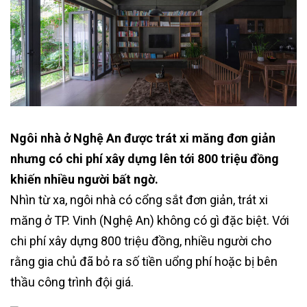
Ngôi nhà ở Nghệ An được trát xi măng đơn giản
nhưng có chi phí xây dựng lên tới 800 triệu đồng
khiến nhiều người bất ngờ.
Nhìn từ xa, ngôi nhà có cổng sắt đơn giản, trát xi
măng ở TP. Vinh (Nghệ An) không có gì đặc biệt. Với
chi phí xây dựng 800 triệu đồng, nhiều người cho
rằng gia chủ đã bỏ ra số tiền uổng phí hoặc bị bên
thầu công trình đội giá.