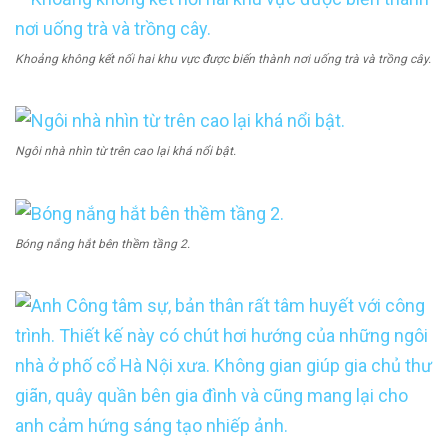
Khoảng không kết nối hai khu vực được biến thành nơi uống trà và trồng cây.
Ngôi nhà nhìn từ trên cao lại khá nổi bật.
Bóng nắng hắt bên thềm tầng 2.