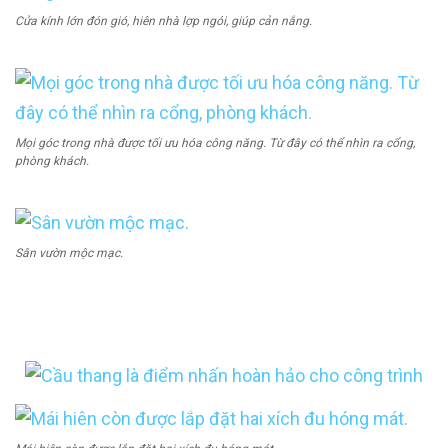
Cửa kính lớn đón gió, hiên nhà lợp ngói, giúp cản nắng.
Mọi góc trong nhà được tối ưu hóa công năng. Từ đây có thể nhìn ra cổng,
phòng khách.
Sân vườn mộc mạc.