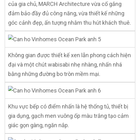
của gia chủ, MARCH Architecture vừa cố gắng
đảm bảo đầy đủ công năng, vừa thiết kế những
góc cảnh đẹp, ấn tượng nhằm thu hút khách thuê.
Không gian được thiết kế xen lẫn phong cách hiện
đại và một chút wabisabi nhẹ nhàng, nhấn nhá
bằng những đường bo tròn mềm mại.
Khu vực bếp có điểm nhấn là hệ thống tủ, thiết bị
gia dụng, gạch men vuông ốp màu trắng tạo cảm
giác gọn gàng, ngăn nắp.