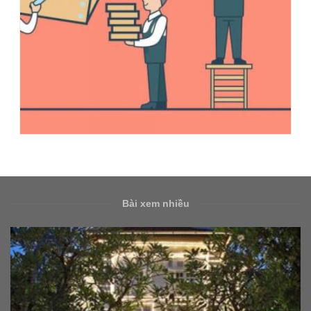
Bài xem nhiều