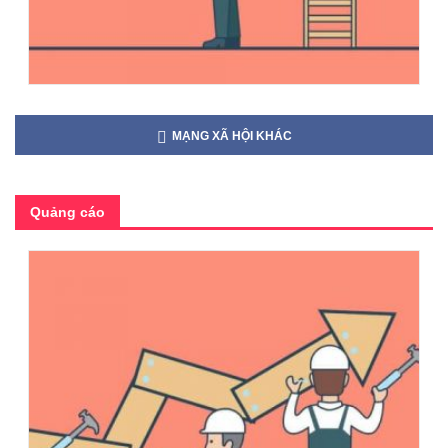
MẠNG XÃ HỘI KHÁC
Quảng cáo