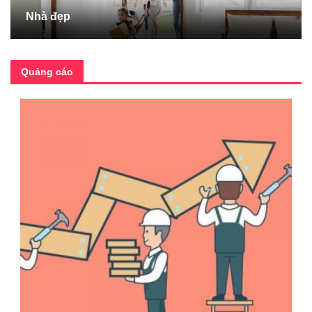
Nhà đẹp
Quảng cáo