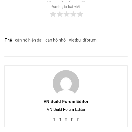
Đánh giá bài viết
Thẻ
căn hộ hiện đại
căn hộ nhỏ
Vietbuildforum
VN Build Forum Editor
VN Build Forum Editor