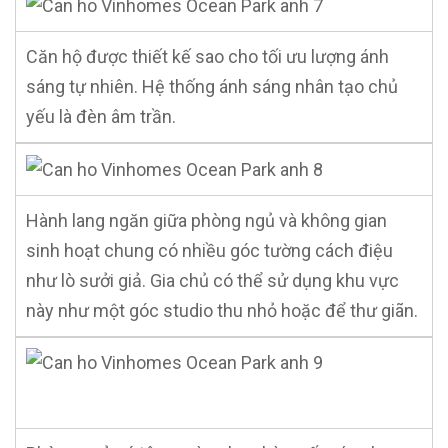
Căn hộ được thiết kế sao cho tối ưu lượng ánh
sáng tự nhiên. Hệ thống ánh sáng nhân tạo chủ
yếu là đèn âm trần.
Hành lang ngăn giữa phòng ngủ và không gian
sinh hoạt chung có nhiều góc tường cách điệu
như lò sưởi giả. Gia chủ có thể sử dụng khu vực
này như một góc studio thu nhỏ hoặc để thư giãn.