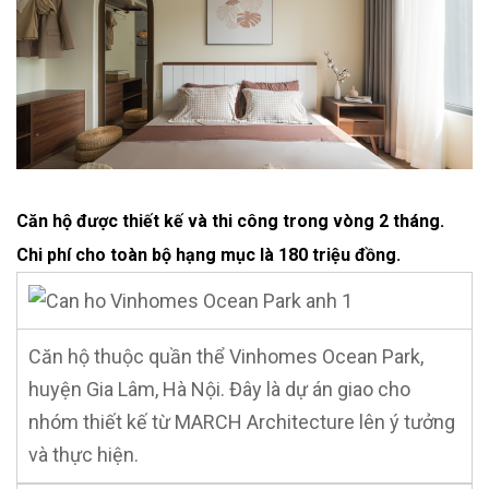
Căn hộ được thiết kế và thi công trong vòng 2 tháng.
Chi phí cho toàn bộ hạng mục là 180 triệu đồng.
Căn hộ thuộc quần thể Vinhomes Ocean Park,
huyện Gia Lâm, Hà Nội. Đây là dự án giao cho
nhóm thiết kế từ MARCH Architecture lên ý tưởng
và thực hiện.