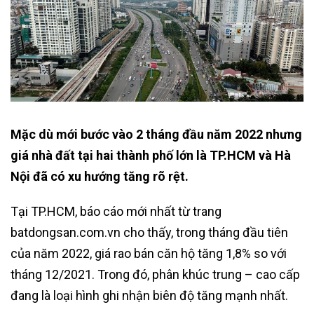
Mặc dù mới bước vào 2 tháng đầu năm 2022 nhưng
giá nhà đất tại hai thành phố lớn là TP.HCM và Hà
Nội đã có xu hướng tăng rõ rệt.
Tại TP.HCM, báo cáo mới nhất từ trang
batdongsan.com.vn cho thấy, trong tháng đầu tiên
của năm 2022, giá rao bán căn hộ tăng 1,8% so với
tháng 12/2021. Trong đó, phân khúc trung – cao cấp
đang là loại hình ghi nhận biên độ tăng mạnh nhất.