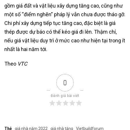
gồm giá đất và vật liệu xây dựng tăng cao, cũng như
một số “điểm nghẽn” pháp lý vẫn chưa được tháo gỡ.
Chi phí xây dựng tiếp tục tăng cao, đặc biệt là giá
thép được dự báo có thể kéo giá đi lên. Thậm chí,
nếu giá vật liệu duy trì ở mức cao như hiện tại trong ít
nhất là hai năm tới.
Theo
VTC
0
Đánh giá bài viết
Thẻ
giá nhà năm 2022
giá nhà tăng
Vietbuildforum