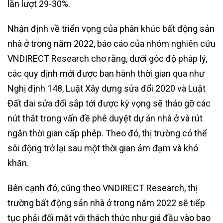
lần lượt 29-30%.
Nhận định về triển vọng của phân khúc bất động sản
nhà ở trong năm 2022, báo cáo của nhóm nghiên cứu
VNDIRECT Research cho rằng, dưới góc độ pháp lý,
các quy định mới được ban hành thời gian qua như
Nghị định 148, Luật Xây dựng sửa đổi 2020 và Luật
Đất đai sửa đổi sắp tới được kỳ vọng sẽ tháo gỡ các
nút thắt trong vấn đề phê duyệt dự án nhà ở và rút
ngắn thời gian cấp phép. Theo đó, thị trường có thể
sôi động trở lại sau một thời gian ảm đạm và khó
khăn.
Bên cạnh đó, cũng theo VNDIRECT Research, thị
trường bất động sản nhà ở trong năm 2022 sẽ tiếp
tục phải đối mặt với thách thức như giá đầu vào bao