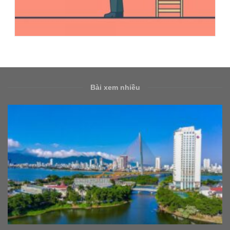
Bài xem nhiều