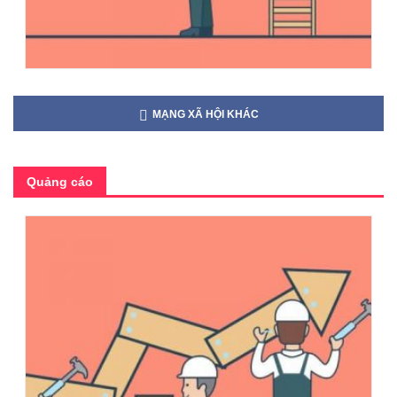
MẠNG XÃ HỘI KHÁC
Quảng cáo