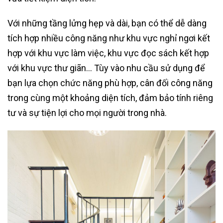
Với những tầng lửng hẹp và dài, bạn có thể dễ dàng
tích hợp nhiều công năng như khu vực nghỉ ngơi kết
hợp với khu vực làm việc, khu vực đọc sách kết hợp
với khu vực thư giãn… Tùy vào nhu cầu sử dụng để
bạn lựa chọn chức năng phù hợp, cân đối công năng
trong cùng một khoảng diện tích, đảm bảo tính riêng
tư và sự tiện lợi cho mọi người trong nhà.