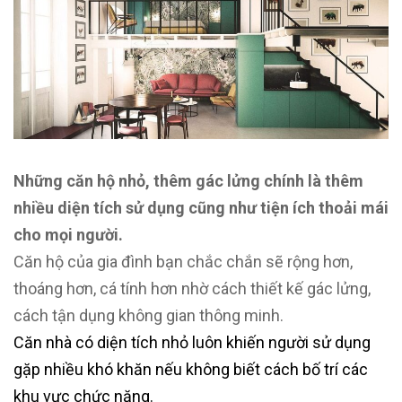
Những căn hộ nhỏ, thêm gác lửng chính là thêm
nhiều diện tích sử dụng cũng như tiện ích thoải mái
cho mọi người.
Căn hộ của gia đình bạn chắc chắn sẽ rộng hơn,
thoáng hơn, cá tính hơn nhờ cách thiết kế gác lửng,
cách tận dụng không gian thông minh.
Căn nhà có diện tích nhỏ luôn khiến người sử dụng
gặp nhiều khó khăn nếu không biết cách bố trí các
khu vực chức năng.