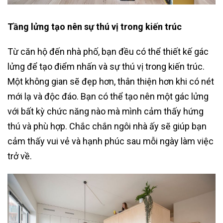
Tầng lửng tạo nên sự thú vị trong kiến trúc
Từ căn hộ đến nhà phố, bạn đều có thể thiết kế gác
lửng để tạo điểm nhấn và sự thú vị trong kiến trúc.
Một không gian sẽ đẹp hơn, thân thiện hơn khi có nét
mới lạ và độc đáo. Bạn có thể tạo nên một gác lửng
với bất kỳ chức năng nào mà mình cảm thấy hứng
thú và phù hợp. Chắc chắn ngôi nhà ấy sẽ giúp bạn
cảm thấy vui vẻ và hạnh phúc sau mỗi ngày làm việc
trở về.