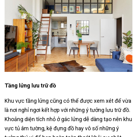
Tầng lửng lưu trữ đồ
Khu vực tầng lửng cũng có thể được xem xét để vừa
là nơi nghỉ ngơi kết hợp với những ý tưởng lưu trữ đồ.
Khoảng diện tích nhỏ ở gác lửng dễ dàng tạo nên khu
vực tủ âm tường, kệ đựng đồ hay vô số những ý