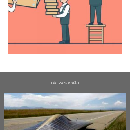
Bài xem nhiều