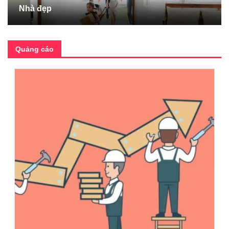
Nhà đẹp
Quảng cáo