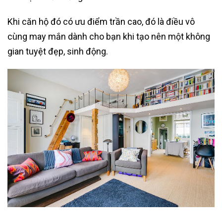
Khi căn hộ đó có ưu điểm trần cao, đó là điều vô
cùng may mắn dành cho bạn khi tạo nên một không
gian tuyệt đẹp, sinh động.