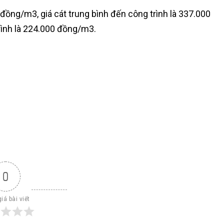
 đồng/m3, giá cát trung bình đến công trình là 337.000
rình là 224.000 đồng/m3.
0
iá bài viết