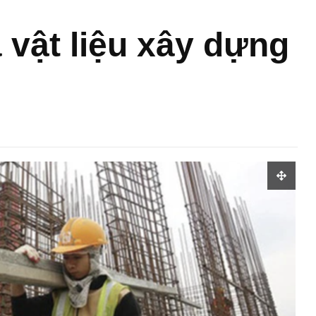
 vật liệu xây dựng