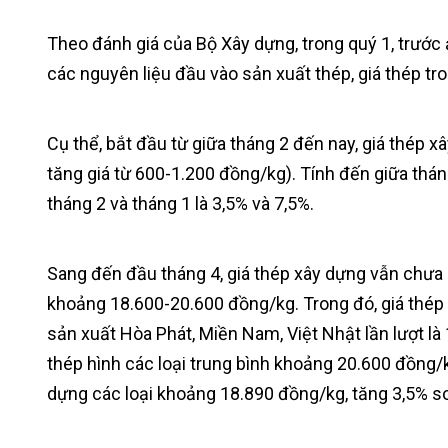
Theo đánh giá của Bộ Xây dựng, trong quý 1, trước 
các nguyên liệu đầu vào sản xuất thép, giá thép 
Cụ thể, bắt đầu từ giữa tháng 2 đến nay, giá thép
tăng giá từ 600-1.200 đồng/kg). Tính đến giữa tháng 
tháng 2 và tháng 1 là 3,5% và 7,5%.
Sang đến đầu tháng 4, giá thép xây dựng vẫn chưa “h
khoảng 18.600-20.600 đồng/kg. Trong đó, giá thép 
sản xuất Hòa Phát, Miền Nam, Việt Nhật lần lượt là
thép hình các loại trung bình khoảng 20.600 đồng/k
dựng các loại khoảng 18.890 đồng/kg, tăng 3,5% so