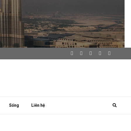
Sống
Liên hệ