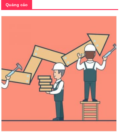
Quảng cáo