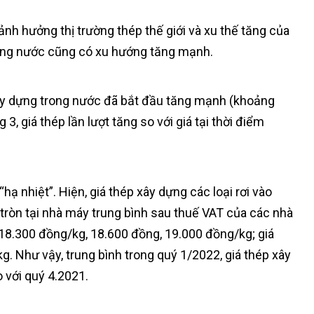
ảnh hưởng thị trường thép thế giới và xu thế tăng của
trong nước cũng có xu hướng tăng mạnh.
 xây dựng trong nước đã bắt đầu tăng mạnh (khoảng
3, giá thép lần lượt tăng so với giá tại thời điểm
ạ nhiệt”. Hiện, giá thép xây dựng các loại rơi vào
tròn tại nhà máy trung bình sau thuế VAT của các nhà
 18.300 đồng/kg, 18.600 đồng, 19.000 đồng/kg; giá
g. Như vậy, trung bình trong quý 1/2022, giá thép xây
 với quý 4.2021.