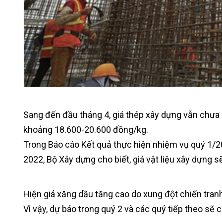
Sang đến đầu tháng 4, giá thép xây dựng vẫn chưa “h
khoảng 18.600-20.600 đồng/kg.
Trong Báo cáo Kết quả thực hiện nhiệm vụ quý 1/2
2022, Bộ Xây dựng cho biết, giá vật liệu xây dựng sẽ
Hiện giá xăng dầu tăng cao do xung đột chiến tra
Vì vậy, dự báo trong quý 2 và các quý tiếp theo sẽ có