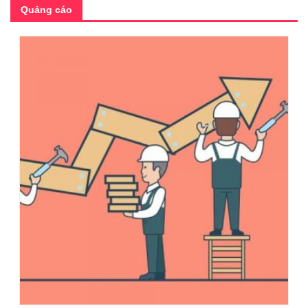
Quảng cáo