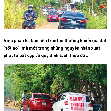
Việc phân lô, bán nền tràn lan thường khiến giá đất
“sốt ảo”, mà một trong những nguyên nhân xuất
phát từ bất cập về quy định tách thửa đất.