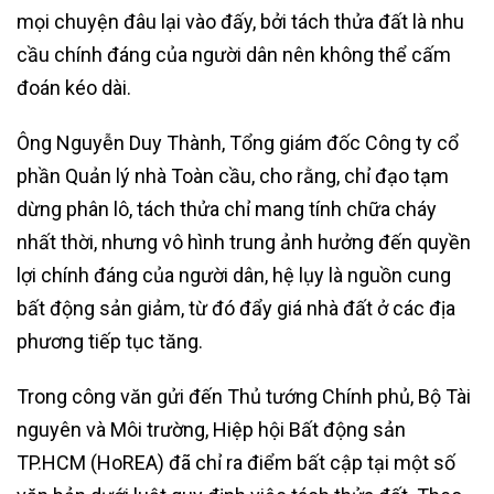
mọi chuyện đâu lại vào đấy, bởi tách thửa đất là nhu
cầu chính đáng của người dân nên không thể cấm
đoán kéo dài.
Ông Nguyễn Duy Thành, Tổng giám đốc Công ty cổ
phần Quản lý nhà Toàn cầu, cho rằng, chỉ đạo tạm
dừng phân lô, tách thửa chỉ mang tính chữa cháy
nhất thời, nhưng vô hình trung ảnh hưởng đến quyền
lợi chính đáng của người dân, hệ lụy là nguồn cung
bất động sản giảm, từ đó đẩy giá nhà đất ở các địa
phương tiếp tục tăng.
Trong công văn gửi đến Thủ tướng Chính phủ, Bộ Tài
nguyên và Môi trường, Hiệp hội Bất động sản
TP.HCM (HoREA) đã chỉ ra điểm bất cập tại một số