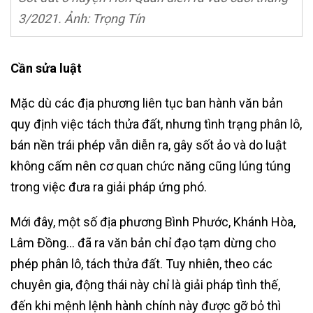
3/2021. Ảnh: Trọng Tín
Cần sửa luật
Mặc dù các địa phương liên tục ban hành văn bản
quy định việc tách thửa đất, nhưng tình trạng phân lô,
bán nền trái phép vẫn diễn ra, gây sốt ảo và do luật
không cấm nên cơ quan chức năng cũng lúng túng
trong việc đưa ra giải pháp ứng phó.
Mới đây, một số địa phương Bình Phước, Khánh Hòa,
Lâm Đồng… đã ra văn bản chỉ đạo tạm dừng cho
phép phân lô, tách thửa đất. Tuy nhiên, theo các
chuyên gia, động thái này chỉ là giải pháp tình thế,
đến khi mệnh lệnh hành chính này được gỡ bỏ thì