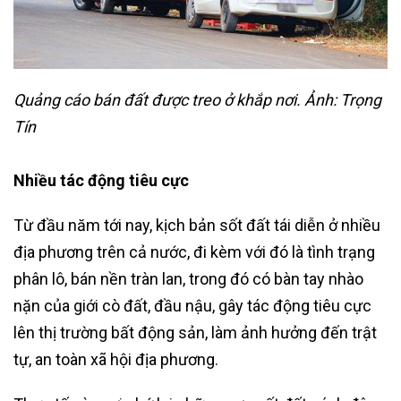
Quảng cáo bán đất được treo ở khắp nơi. Ảnh: Trọng
Tín
Nhiều tác động tiêu cực
Từ đầu năm tới nay, kịch bản sốt đất tái diễn ở nhiều
địa phương trên cả nước, đi kèm với đó là tình trạng
phân lô, bán nền tràn lan, trong đó có bàn tay nhào
nặn của giới cò đất, đầu nậu, gây tác động tiêu cực
lên thị trường bất động sản, làm ảnh hưởng đến trật
tự, an toàn xã hội địa phương.