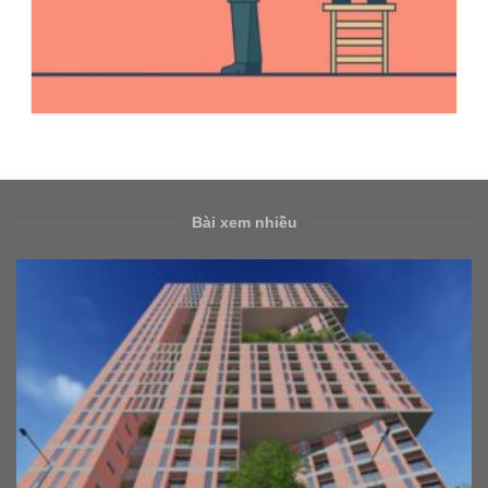
Bài xem nhiều