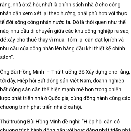
rằng, nhà ở xã hội, nhất là chính sách nhà ở cho công
nhân cần xem xét lại theo hướng, phải phù hợp với thực
tế đời sống công nhân nước ta. Đó là thói quen như thế
nào, nhu cầu di chuyển giữa các khu công nghiệp ra sao,
để xây cho thuê thay vì mua. Tóm lại cần đặt lợi ích và
nhu cầu của công nhân lên hàng đầu khi thiết kế chính
sách”.
Ông Bùi Hồng Minh – Thứ trưởng Bộ Xây dựng cho rằng,
tới đây, Hiệp hội Bất động sản Việt Nam, doanh nghiệp
bất động sản cần thể hiện mạnh mẽ hơn trong chiến
lược phát triển nhà ở Quốc gia, cùng đồng hành cũng các
chương trình phát triển nhà ở xã hội.
Thứ trưởng Bùi Hồng Minh đề nghị: “Hiệp hội cần có
chương trình hành động gắn với hoạt động phát triển nhà