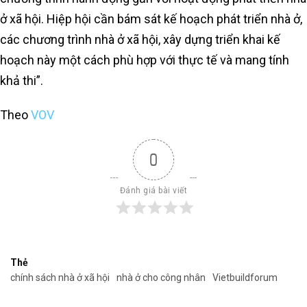
ở xã hội. Hiệp hội cần bám sát kế hoạch phát triển nhà ở,
các chương trình nhà ở xã hội, xây dựng triển khai kế
hoạch này một cách phù hợp với thực tế và mang tính
khả thi”.
Theo
VOV
0
Đánh giá bài viết
Thẻ
chính sách nhà ở xã hội
nhà ở cho công nhân
Vietbuildforum