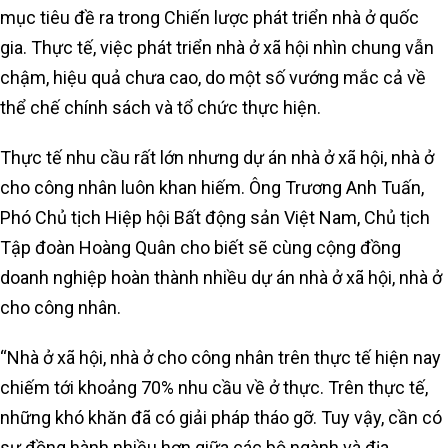
mục tiêu đề ra trong Chiến lược phát triển nhà ở quốc
gia. Thực tế, việc phát triển nhà ở xã hội nhìn chung vẫn
chậm, hiệu quả chưa cao, do một số vướng mắc cả về
thể chế chính sách và tổ chức thực hiện.
Thực tế nhu cầu rất lớn nhưng dự án nhà ở xã hội, nhà ở
cho công nhân luôn khan hiếm. Ông Trương Anh Tuấn,
Phó Chủ tịch Hiệp hội Bất động sản Việt Nam, Chủ tịch
Tập đoàn Hoàng Quân cho biết sẽ cùng cộng đồng
doanh nghiệp hoàn thành nhiều dự án nhà ở xã hội, nhà ở
cho công nhân.
“Nhà ở xã hội, nhà ở cho công nhân trên thực tế hiện nay
chiếm tới khoảng 70% nhu cầu về ở thực. Trên thực tế,
những khó khăn đã có giải pháp tháo gỡ. Tuy vậy, cần có
sự đồng hành nhiều hơn giữa các bộ ngành và địa