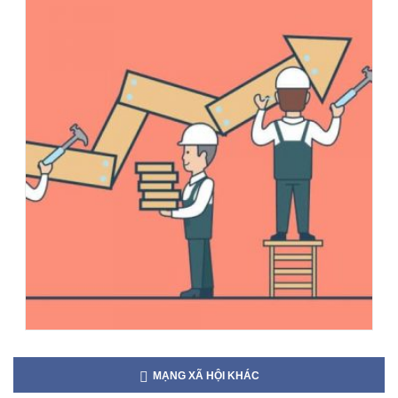
MẠNG XÃ HỘI KHÁC