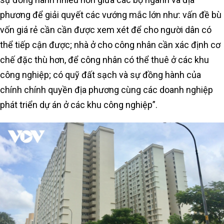
phương để giải quyết các vướng mắc lớn như: vấn đề bù
vốn giá rẻ cần cần được xem xét để cho người dân có
thể tiếp cận được; nhà ở cho công nhân cần xác định cơ
chế đặc thù hơn, để công nhân có thể thuê ở các khu
công nghiệp; có quỹ đất sạch và sự đồng hành của
chính chính quyền địa phương cùng các doanh nghiệp
phát triển dự án ở các khu công nghiệp”.