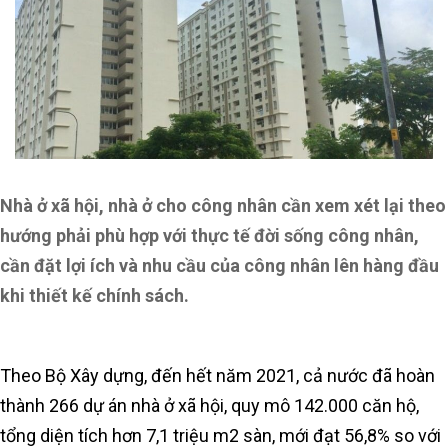
Nhà ở xã hội, nhà ở cho công nhân cần xem xét lại theo
hướng phải phù hợp với thực tế đời sống công nhân,
cần đặt lợi ích và nhu cầu của công nhân lên hàng đầu
khi thiết kế chính sách.
Theo Bộ Xây dựng, đến hết năm 2021, cả nước đã hoàn
thành 266 dự án nhà ở xã hội, quy mô 142.000 căn hộ,
tổng diện tích hơn 7,1 triệu m2 sàn, mới đạt 56,8% so với