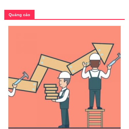
Quảng cáo