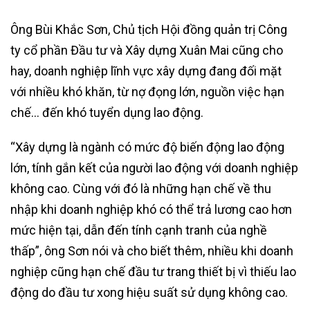
Ông Bùi Khắc Sơn, Chủ tịch Hội đồng quản trị Công
ty cổ phần Đầu tư và Xây dựng Xuân Mai cũng cho
hay, doanh nghiệp lĩnh vực xây dựng đang đối mặt
với nhiều khó khăn, từ nợ đọng lớn, nguồn việc hạn
chế… đến khó tuyển dụng lao động.
“Xây dựng là ngành có mức độ biến động lao động
lớn, tính gắn kết của người lao động với doanh nghiệp
không cao. Cùng với đó là những hạn chế về thu
nhập khi doanh nghiệp khó có thể trả lương cao hơn
mức hiện tại, dẫn đến tính cạnh tranh của nghề
thấp”, ông Sơn nói và cho biết thêm, nhiều khi doanh
nghiệp cũng hạn chế đầu tư trang thiết bị vì thiếu lao
động do đầu tư xong hiệu suất sử dụng không cao.