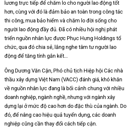
lương trực tiếp để chăm lo cho người lao động tốt
hơn, cùng với đó là đảm bảo an toàn trong công tác
thi công, mua bảo hiểm và chăm lo đời sống cho
người lao động đầy đủ. Đã có nhiều hội nghị phát
triển nguồn nhân lực được Phục Hưng Holdings tổ
chức, qua đó chia sẻ, lắng nghe tâm tư người lao
động để tăng tính gắn kết…
Ông Dương Văn Cận, Phó chủ tịch Hiệp hội Các nhà
thầu xây dựng Việt Nam (VACC) đánh giá, khó khăn
về nguồn nhân lực đang là bối cảnh chung với nhiều
doanh nghiệp, ngành nghề, nhưng với ngành xây
dựng lại ở mức độ cao hơn do đặc thù của ngành. Do
đó, để nâng cao hiệu quả tuyển dụng, các doanh
nghiệp cũng cần thay đổi cách tiếp cận.