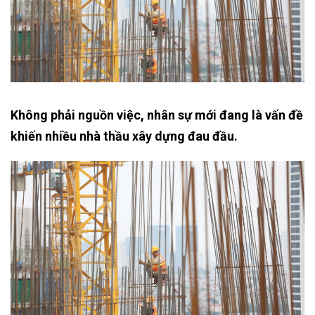
Không phải nguồn việc, nhân sự mới đang là vấn đề
khiến nhiều nhà thầu xây dựng đau đầu.