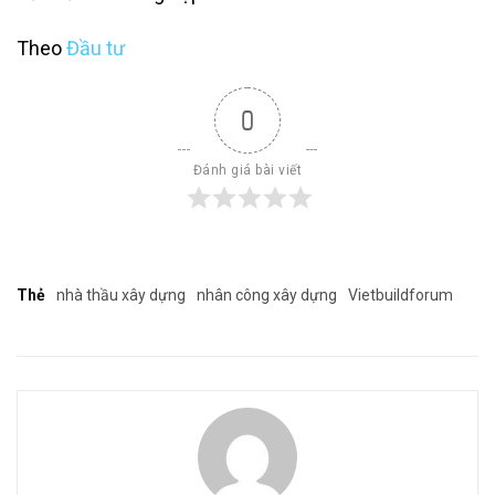
Theo
Đầu tư
0
Đánh giá bài viết
Thẻ
nhà thầu xây dựng
nhân công xây dựng
Vietbuildforum