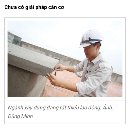
Chưa có giải pháp căn cơ
Ngành xây dựng đang rất thiếu lao động. Ảnh:
Dũng Minh