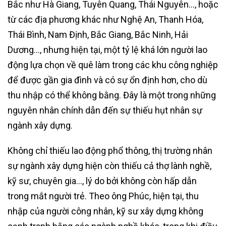
Bắc như Hà Giang, Tuyên Quang, Thái Nguyên…, hoặc
từ các địa phương khác như Nghệ An, Thanh Hóa,
Thái Bình, Nam Định, Bắc Giang, Bắc Ninh, Hải
Dương…, nhưng hiện tại, một tỷ lệ khá lớn người lao
động lựa chọn về quê làm trong các khu công nghiệp
để được gần gia đình và có sự ổn định hơn, cho dù
thu nhập có thể không bằng. Đây là một trong những
nguyên nhân chính dẫn đến sự thiếu hụt nhân sự
ngành xây dựng.
Không chỉ thiếu lao động phổ thông, thị trường nhân
sự ngành xây dựng hiện còn thiếu cả thợ lành nghề,
kỹ sư, chuyên gia…, lý do bởi không còn hấp dẫn
trong mắt người trẻ. Theo ông Phúc, hiện tại, thu
nhập của người công nhân, kỹ sư xây dựng không