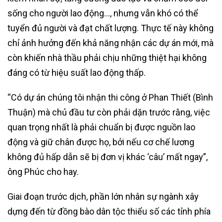
sống cho người lao động…, nhưng vẫn khó có thể
tuyển đủ người và đạt chất lượng. Thực tế này không
chỉ ảnh hưởng đến khả năng nhận các dự án mới, mà
còn khiến nhà thầu phải chịu những thiệt hại không
đáng có từ hiệu suất lao động thấp.
“Có dự án chúng tôi nhận thi công ở Phan Thiết (Bình
Thuận) mà chủ đầu tư còn phải dặn trước rằng, việc
quan trọng nhất là phải chuẩn bị được nguồn lao
động và giữ chân được họ, bởi nếu cơ chế lương
không đủ hấp dẫn sẽ bị đơn vị khác ‘câu’ mất ngay”,
ông Phúc cho hay.
Giai đoạn trước dịch, phần lớn nhân sự ngành xây
dựng đến từ đồng bào dân tộc thiểu số các tỉnh phía