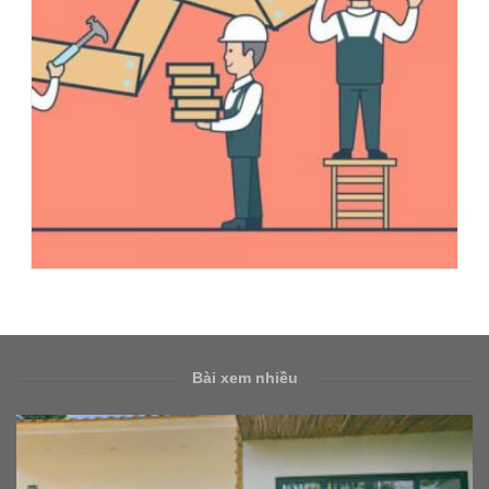
Bài xem nhiều