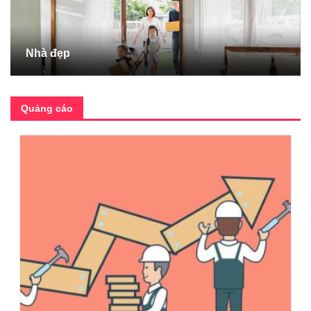
Nhà đẹp
Quảng cáo