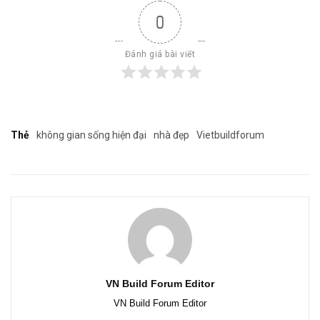
0
Đánh giá bài viết
Thẻ
không gian sống hiện đại
nhà đẹp
Vietbuildforum
VN Build Forum Editor
VN Build Forum Editor