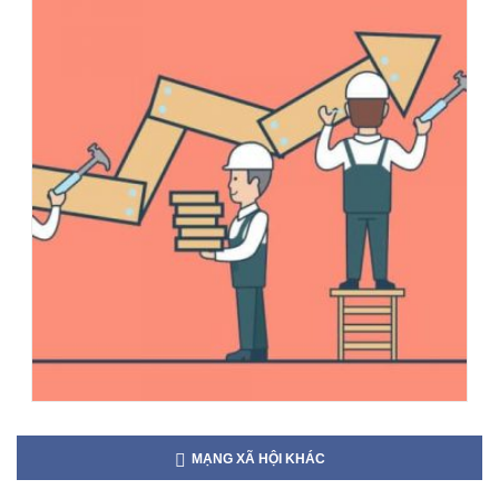
MẠNG XÃ HỘI KHÁC