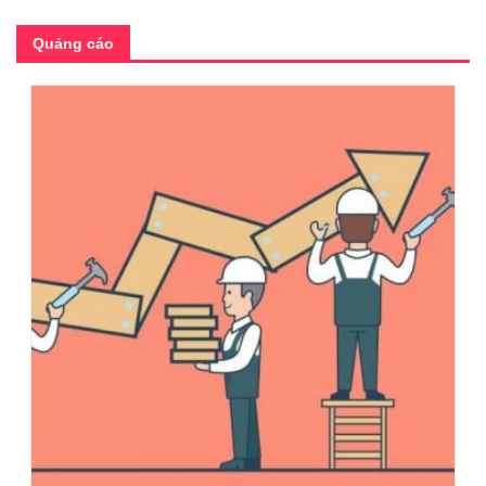
Quảng cáo