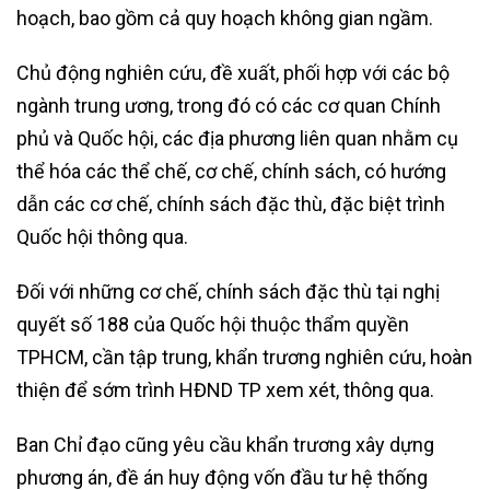
hoạch, bao gồm cả quy hoạch không gian ngầm.
Chủ động nghiên cứu, đề xuất, phối hợp với các bộ
ngành trung ương, trong đó có các cơ quan Chính
phủ và Quốc hội, các địa phương liên quan nhằm cụ
thể hóa các thể chế, cơ chế, chính sách, có hướng
dẫn các cơ chế, chính sách đặc thù, đặc biệt trình
Quốc hội thông qua.
Đối với những cơ chế, chính sách đặc thù tại nghị
quyết số 188 của Quốc hội thuộc thẩm quyền
TPHCM, cần tập trung, khẩn trương nghiên cứu, hoàn
thiện để sớm trình HĐND TP xem xét, thông qua.
Ban Chỉ đạo cũng yêu cầu khẩn trương xây dựng
phương án, đề án huy động vốn đầu tư hệ thống