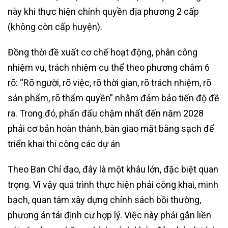
này khi thực hiện chính quyền địa phương 2 cấp
(không còn cấp huyện).
Đồng thời đề xuất cơ chế hoạt động, phân công
nhiệm vụ, trách nhiệm cụ thể theo phương châm 6
rõ: “Rõ người, rõ việc, rõ thời gian, rõ trách nhiệm, rõ
sản phẩm, rõ thẩm quyền” nhằm đảm bảo tiến độ đề
ra. Trong đó, phấn đấu chậm nhất đến năm 2028
phải cơ bản hoàn thành, bàn giao mặt bằng sạch để
triển khai thi công các dự án
Theo Ban Chỉ đạo, đây là một khâu lớn, đặc biệt quan
trọng. Vì vậy quá trình thực hiện phải công khai, minh
bạch, quan tâm xây dựng chính sách bồi thường,
phương án tái định cư hợp lý. Việc này phải gắn liền