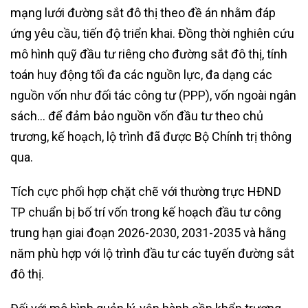
mạng lưới đường sắt đô thị theo đề án nhằm đáp
ứng yêu cầu, tiến độ triển khai. Đồng thời nghiên cứu
mô hình quỹ đầu tư riêng cho đường sắt đô thị, tính
toán huy động tối đa các nguồn lực, đa dạng các
nguồn vốn như đối tác công tư (PPP), vốn ngoài ngân
sách… để đảm bảo nguồn vốn đầu tư theo chủ
trương, kế hoạch, lộ trình đã được Bộ Chính trị thông
qua.
Tích cực phối hợp chặt chẽ với thường trực HĐND
TP chuẩn bị bố trí vốn trong kế hoạch đầu tư công
trung hạn giai đoạn 2026-2030, 2031-2035 và hằng
năm phù hợp với lộ trình đầu tư các tuyến đường sắt
đô thị.