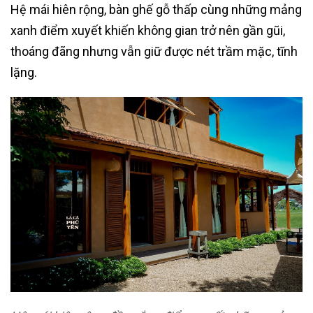
Hệ mái hiên rộng, bàn ghế gỗ thấp cùng những mảng
xanh điểm xuyết khiến không gian trở nên gần gũi,
thoáng đãng nhưng vẫn giữ được nét trầm mặc, tĩnh
lặng.