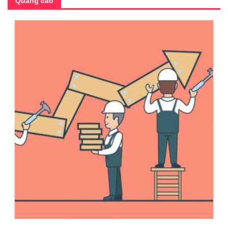
Quảng cáo