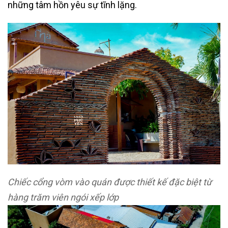
những tâm hồn yêu sự tĩnh lặng.
Chiếc cổng vòm vào quán được thiết kế đặc biệt từ
hàng trăm viên ngói xếp lớp