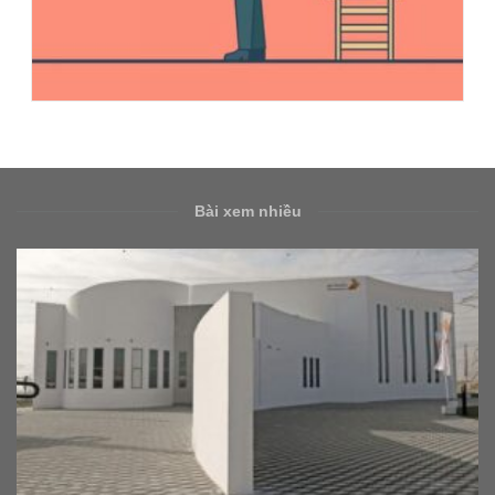
Bài xem nhiều