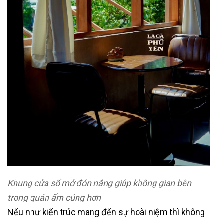
Khung cửa sổ mở đón nắng giúp không gian bên
trong quán ấm cúng hơn
Nếu như kiến trúc mang đến sự hoài niệm thì không