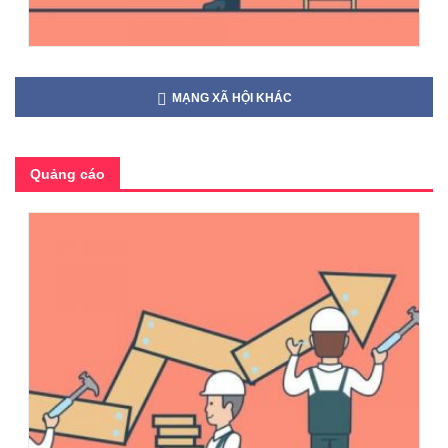
MẠNG XÃ HỘI KHÁC
Quảng cáo