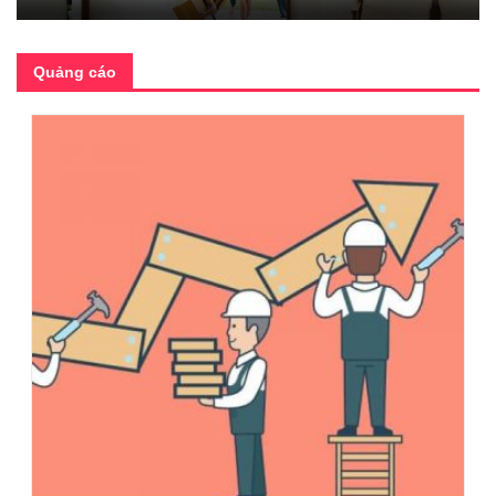
Quảng cáo