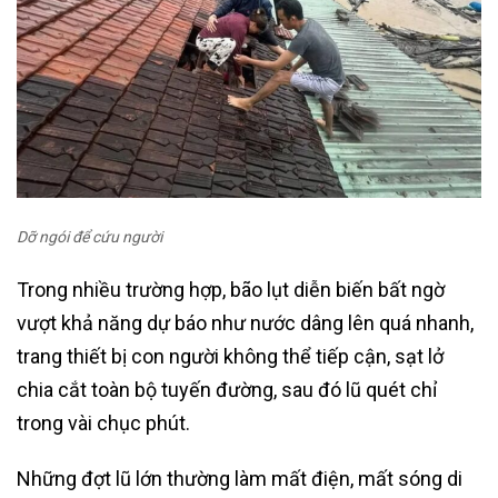
Dỡ ngói để cứu người
Trong nhiều trường hợp, bão lụt diễn biến bất ngờ
vượt khả năng dự báo như nước dâng lên quá nhanh,
trang thiết bị con người không thể tiếp cận, sạt lở
chia cắt toàn bộ tuyến đường, sau đó lũ quét chỉ
trong vài chục phút.
Những đợt lũ lớn thường làm mất điện, mất sóng di