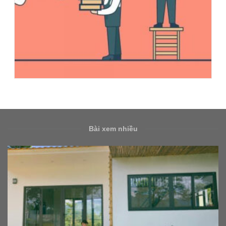
Bài xem nhiều