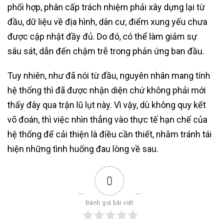
phối hợp, phân cấp trách nhiệm phải xây dựng lại từ
đầu, dữ liệu về địa hình, dân cư, điểm xung yếu chưa
được cập nhật đầy đủ. Do đó, có thể làm giảm sự
sâu sát, dẫn đến chậm trễ trong phản ứng ban đầu.
Tuy nhiên, như đã nói từ đầu, nguyên nhân mang tính
hệ thống thì đã được nhận diện chứ không phải mới
thấy đây qua trận lũ lụt này. Vì vậy, dù không quy kết
võ đoán, thì việc nhìn thẳng vào thực tế hạn chế của
hệ thống để cải thiện là điều cần thiết, nhằm tránh tái
hiện những tình huống đau lòng về sau.
0
Đánh giá bài viết