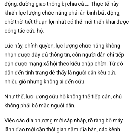
động, đường giao thông bị chia cắt… Thực tế này
khiến lực lượng chức năng phải án binh bất động,
chờ thời tiết thuận lợi nhất có thể mới triển khai được
công tác cứu hộ.
Lúc này, chính quyền, lực lượng chức năng không
nhận được đầy đủ thông tin, còn người dân chỉ tiếp
cận được mạng xã hội theo kiểu chập chờn. Từ đó
dẫn đến tình trạng dễ thấy là người dân kêu cứu
nhiều giờ nhưng không ai đến cứu.
Như thế, lực lượng cứu hộ không thể tiếp cận, chứ
không phải bỏ mặc người dân.
Việc các địa phương mới sáp nhập, rõ ràng bộ máy
lãnh đạo mới cần thời gian nắm địa bàn, các kênh