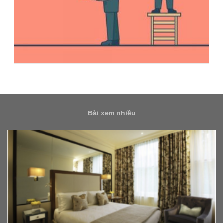
Bài xem nhiều