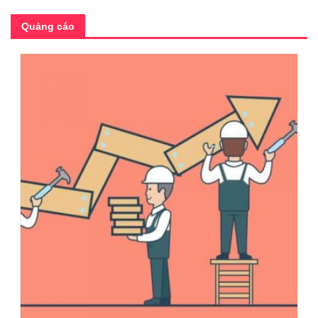
Quảng cáo