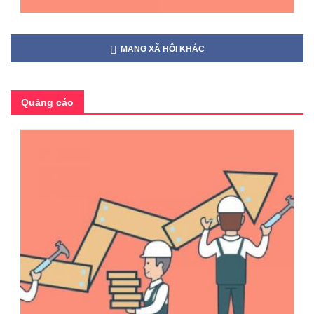
MẠNG XÃ HỘI KHÁC
Quảng cáo