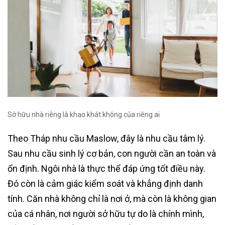
Sở hữu nhà riêng là khao khát không của riêng ai
Theo Tháp nhu cầu Maslow, đây là nhu cầu tâm lý.
Sau nhu cầu sinh lý cơ bản, con người cần an toàn và
ổn định. Ngôi nhà là thực thể đáp ứng tốt điều này.
Đó còn là cảm giác kiểm soát và khẳng định danh
tính. Căn nhà không chỉ là nơi ở, mà còn là không gian
của cá nhân, nơi người sở hữu tự do là chính mình,