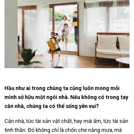
Hầu như ai trong chúng ta cũng luôn mong mỏi
mình sở hữu một ngôi nhà. Nếu không có trong tay
căn nhà, chúng ta có thể sống yên vui?
Căn nhà, tức tài sản vật chất, hay mái ấm, tức tài sản
tinh thần. Đó không chỉ là chốn che nắng mưa, mà