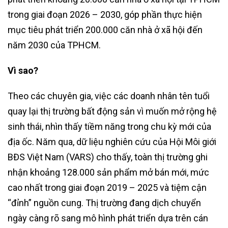
trong giai đoạn 2026 – 2030, góp phần thực hiện
mục tiêu phát triển 200.000 căn nhà ở xã hội đến
năm 2030 của TPHCM.
Vì sao?
Theo các chuyên gia, việc các doanh nhân tên tuổi
quay lại thị trường bất động sản vì muốn mở rộng hệ
sinh thái, nhìn thấy tiềm năng trong chu kỳ mới của
địa ốc. Năm qua, dữ liệu nghiên cứu của Hội Môi giới
BĐS Việt Nam (VARS) cho thấy, toàn thị trường ghi
nhận khoảng 128.000 sản phẩm mở bán mới, mức
cao nhất trong giai đoạn 2019 – 2025 và tiệm cận
“đỉnh” nguồn cung. Thị trường đang dịch chuyển
ngày càng rõ sang mô hình phát triển dựa trên cán