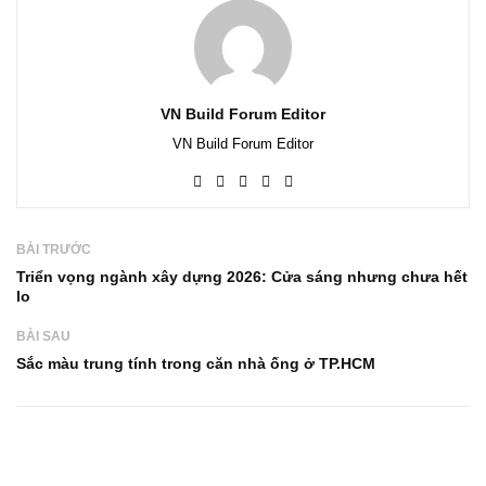
VN Build Forum Editor
VN Build Forum Editor
BÀI TRƯỚC
Triển vọng ngành xây dựng 2026: Cửa sáng nhưng chưa hết
lo
BÀI SAU
Sắc màu trung tính trong căn nhà ống ở TP.HCM