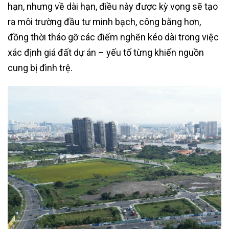
hạn, nhưng về dài hạn, điều này được kỳ vọng sẽ tạo
ra môi trường đầu tư minh bạch, công bằng hơn,
đồng thời tháo gỡ các điểm nghẽn kéo dài trong việc
xác định giá đất dự án – yếu tố từng khiến nguồn
cung bị đình trệ.