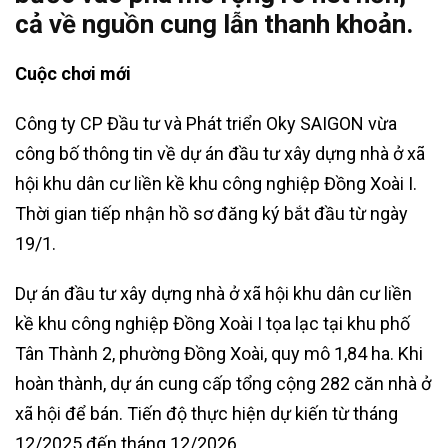
cả về nguồn cung lẫn thanh khoản.
Cuộc
chơi mới
Công ty CP Đầu tư và Phát triển Oky SAIGON vừa
công bố thông tin về dự án đầu tư xây dựng nhà ở xã
hội khu dân cư liền kề khu công nghiệp Đồng Xoài I.
Thời gian tiếp nhận hồ sơ đăng ký bắt đầu từ ngày
19/1.
Dự án đầu tư xây dựng nhà ở xã hội khu dân cư liền
kề khu công nghiệp Đồng Xoài I tọa lạc tại khu phố
Tân Thành 2, phường Đồng Xoài, quy mô 1,84 ha. Khi
hoàn thành, dự án cung cấp tổng cộng 282 căn nhà ở
xã hội để bán. Tiến độ thực hiện dự kiến từ tháng
12/2025 đến tháng 12/2026.