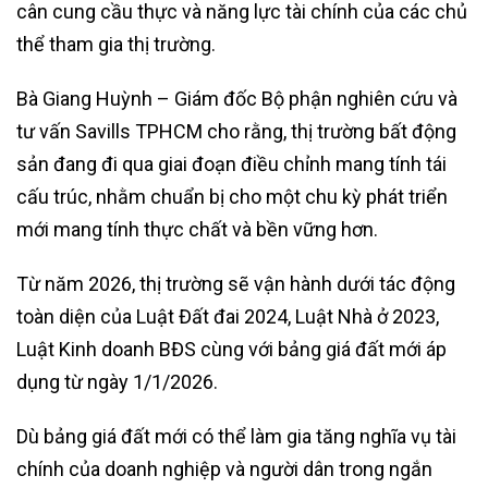
cân cung cầu thực và năng lực tài chính của các chủ
thể tham gia thị trường.
Bà Giang Huỳnh – Giám đốc Bộ phận nghiên cứu và
tư vấn Savills TPHCM cho rằng, thị trường bất động
sản đang đi qua giai đoạn điều chỉnh mang tính tái
cấu trúc, nhằm chuẩn bị cho một chu kỳ phát triển
mới mang tính thực chất và bền vững hơn.
Từ năm 2026, thị trường sẽ vận hành dưới tác động
toàn diện của Luật Đất đai 2024, Luật Nhà ở 2023,
Luật Kinh doanh BĐS cùng với bảng giá đất mới áp
dụng từ ngày 1/1/2026.
Dù bảng giá đất mới có thể làm gia tăng nghĩa vụ tài
chính của doanh nghiệp và người dân trong ngắn