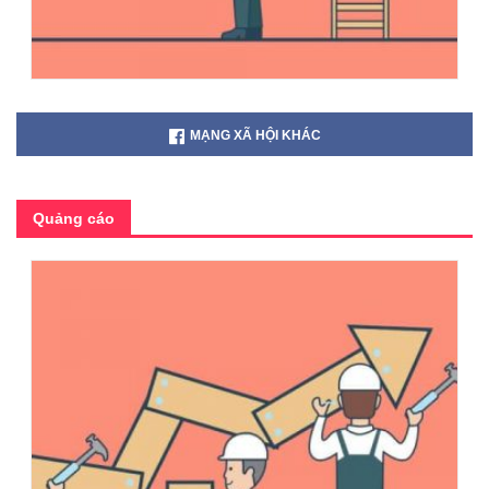
MẠNG XÃ HỘI KHÁC
Quảng cáo