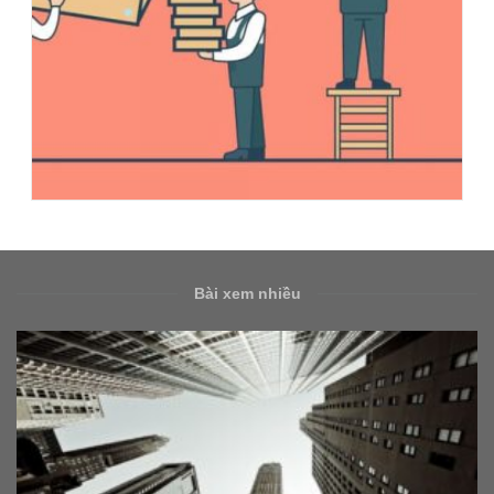
Bài xem nhiều