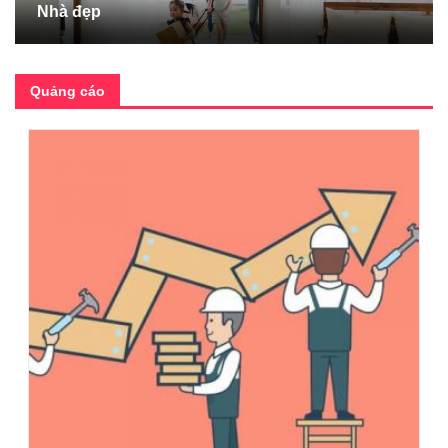
Nhà đẹp
Quảng cáo