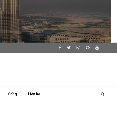
Sống
Liên hệ