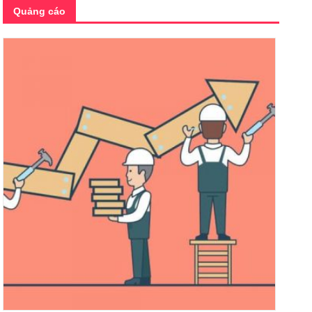
Quảng cáo