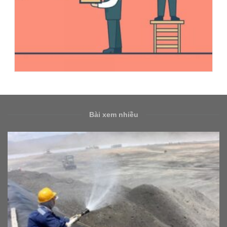
Bài xem nhiều