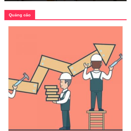
Quảng cáo