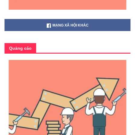
MẠNG XÃ HỘI KHÁC
Quảng cáo