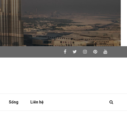
Sống
Liên hệ