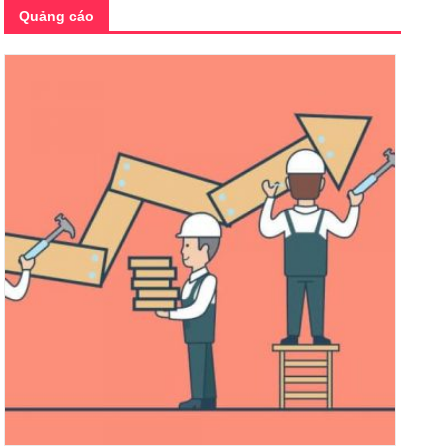
Quảng cáo