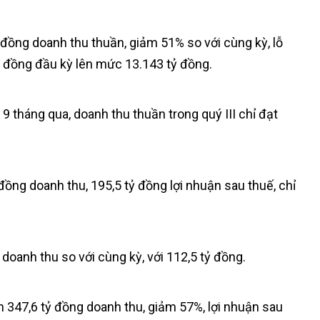
 đồng doanh thu thuần, giảm 51% so với cùng kỳ, lỗ
tỷ đồng đầu kỳ lên mức 13.143 tỷ đồng.
 tháng qua, doanh thu thuần trong quý III chỉ đạt
đồng doanh thu, 195,5 tỷ đồng lợi nhuận sau thuế, chỉ
oanh thu so với cùng kỳ, với 112,5 tỷ đồng.
 347,6 tỷ đồng doanh thu, giảm 57%, lợi nhuận sau