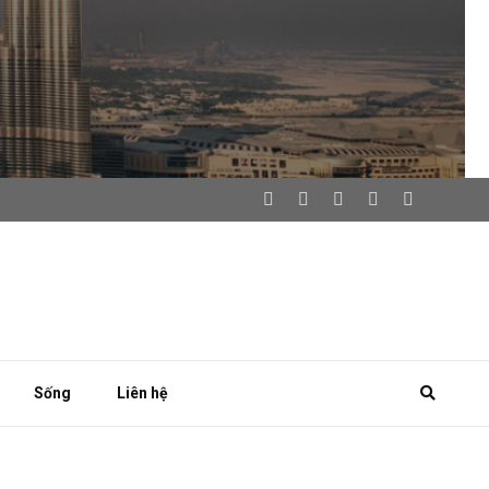
Sống
Liên hệ