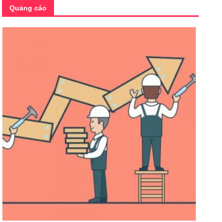
Quảng cáo