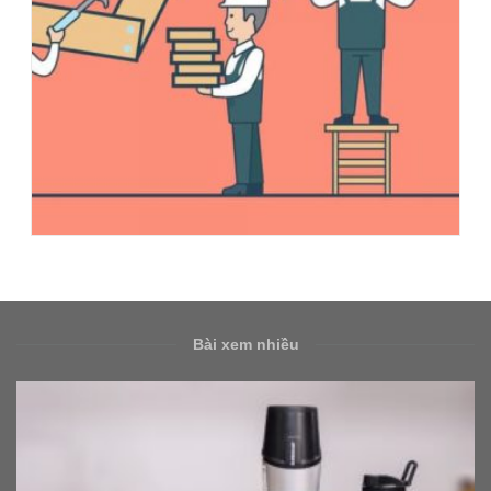
Bài xem nhiều