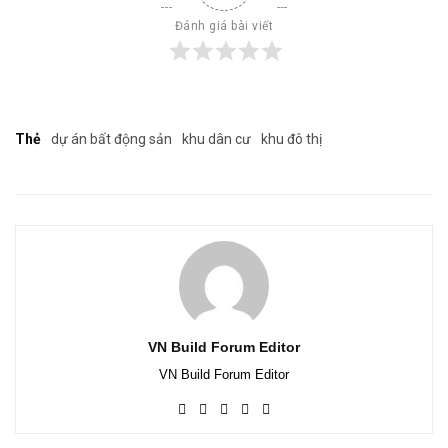
Đánh giá bài viết
Thẻ
dự án bất động sản
khu dân cư
khu đô thị
VN Build Forum Editor
VN Build Forum Editor