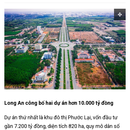
Long An công bố hai dự án hơn 10.000 tỷ đồng
Dự án thứ nhất là khu đô thị Phước Lại, vốn đầu tư
gần 7.200 tỷ đồng, diện tích 820 ha, quy mô dân số