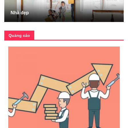
Nhà đẹp
Quảng cáo