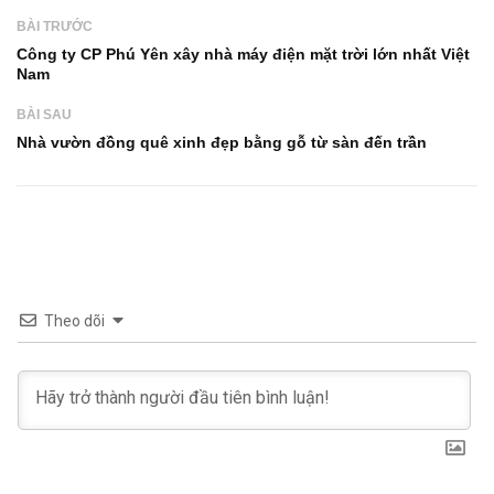
BÀI TRƯỚC
Công ty CP Phú Yên xây nhà máy điện mặt trời lớn nhất Việt
Nam
BÀI SAU
Nhà vườn đồng quê xinh đẹp bằng gỗ từ sàn đến trần
Theo dõi