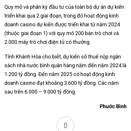
Quy mô và phân kỳ đầu tư của toàn bộ dự án dự kiến
triển khai qua 2 giai đoạn, trong đó hoạt động kinh
doanh casino dự kiến được triển khai từ năm 2024
(thuộc giai đoạn 1) với quy mô 200 bàn trò chơi và
2.000 máy trò chơi điện tử có thưởng.
Tỉnh Khánh Hòa cho biết, dự kiến số thuế nộp ngân
sách nhà nước bình quân hàng năm đến năm 2024 là
1.200 tỷ đồng. Đến năm 2025 có hoạt động kinh
doanh casino đạt khoảng 3.600 tỷ đồng. Các năm
sau trên 6.000 – 9.000 tỷ đồng.
Phước Bình
0