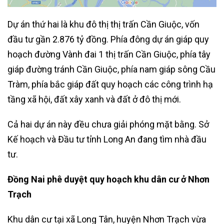
Dự án thứ hai là khu đô thị thị trấn Cần Giuộc, vốn
đầu tư gần 2.876 tỷ đồng. Phía đông dự án giáp quy
hoạch đường Vành đai 1 thị trấn Cần Giuộc, phía tây
giáp đường tránh Cần Giuộc, phía nam giáp sông Cầu
Tràm, phía bắc giáp đất quy hoạch các công trình hạ
tầng xã hội, đất xây xanh và đất ở đô thị mới.
Cả hai dự án này đều chưa giải phóng mặt bằng. Sở
Kế hoạch và Đầu tư tỉnh Long An đang tìm nhà đầu
tư.
Đồng Nai phê duyệt quy hoạch khu dân cư ở Nhơn
Trạch
Khu dân cư tại xã Long Tân, huyện Nhơn Trạch vừa