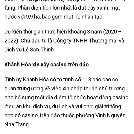
tầng. Phần diện tích lớn nhất là đất cây xanh, mặt
nước với 9,9 ha, bao gồm một hồ nhân tạo.
Dự kiến thời gian thực hiện khoảng 3 năm (2020 –
2022). Chủ đầu tư là Công ty TNHH Thương mại và
Dịch vụ Lê Sơn Thịnh.
Khánh Hòa xin xây casino trên đảo
Tỉnh ủy Khánh Hòa có tờ trình số 113 báo cáo cơ
quan trung ương về việc xin chấp thuận chủ trương
cho bổ sung một địa điểm tổ chức hoạt động casino
ở dự án khu dịch vụ, du lịch và vui chơi giải trí tổng
hợp có casino, trên đảo thuộc phường Vĩnh Nguyên,
Nha Trang.