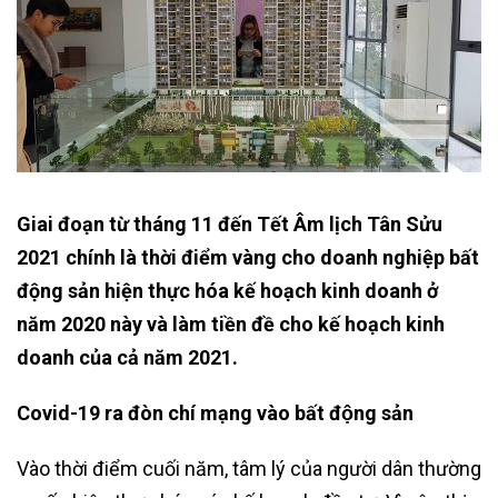
Giai đoạn từ tháng 11 đến Tết Âm lịch Tân Sửu
2021 chính là thời điểm vàng cho doanh nghiệp bất
động sản hiện thực hóa kế hoạch kinh doanh ở
năm 2020 này và làm tiền đề cho kế hoạch kinh
doanh của cả năm 2021.
Covid-19 ra đòn chí mạng vào bất động sản
Vào thời điểm cuối năm, tâm lý của người dân thường