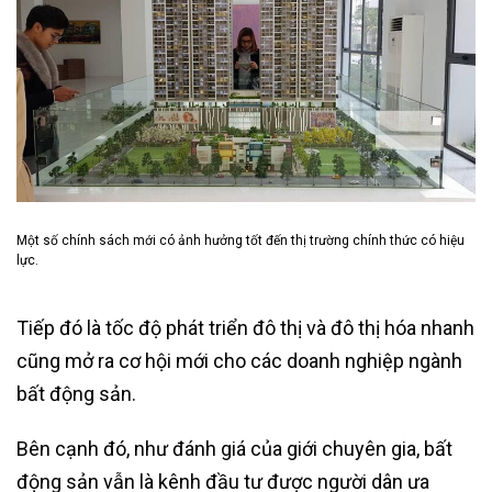
Một số chính sách mới có ảnh hưởng tốt đến thị trường chính thức có hiệu
lực.
Tiếp đó là tốc độ phát triển đô thị và đô thị hóa nhanh
cũng mở ra cơ hội mới cho các doanh nghiệp ngành
bất động sản.
Bên cạnh đó, như đánh giá của giới chuyên gia, bất
động sản vẫn là kênh đầu tư được người dân ưa