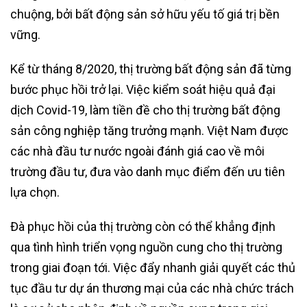
chuộng, bởi bất động sản sở hữu yếu tố giá trị bền
vững.
Kể từ tháng 8/2020, thị trường bất động sản đã từng
bước phục hồi trở lại. Việc kiểm soát hiệu quả đại
dịch Covid-19, làm tiền đề cho thị trường bất động
sản công nghiệp tăng trưởng mạnh. Việt Nam được
các nhà đầu tư nước ngoài đánh giá cao về môi
trường đầu tư, đưa vào danh mục điểm đến ưu tiên
lựa chọn.
Đà phục hồi của thị trường còn có thể khẳng định
qua tình hình triển vọng nguồn cung cho thị trường
trong giai đoạn tới. Việc đẩy nhanh giải quyết các thủ
tục đầu tư dự án thương mại của các nhà chức trách