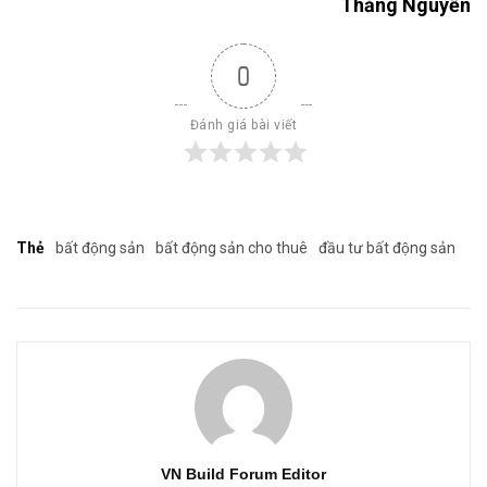
Thắng Nguyễn
0
Đánh giá bài viết
Thẻ
bất động sản
bất động sản cho thuê
đầu tư bất động sản
VN Build Forum Editor