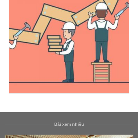
Bài xem nhiều