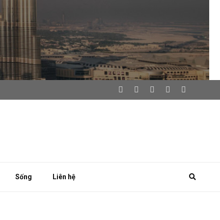
Sống
Liên hệ