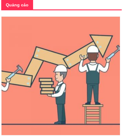
Quảng cáo