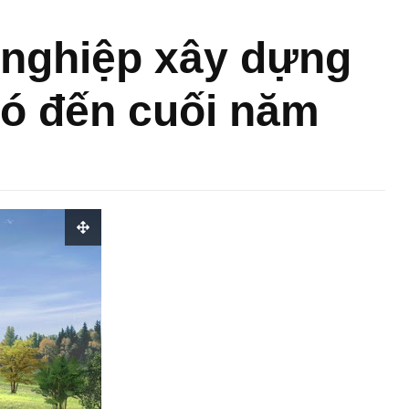
 nghiệp xây dựng
ó đến cuối năm