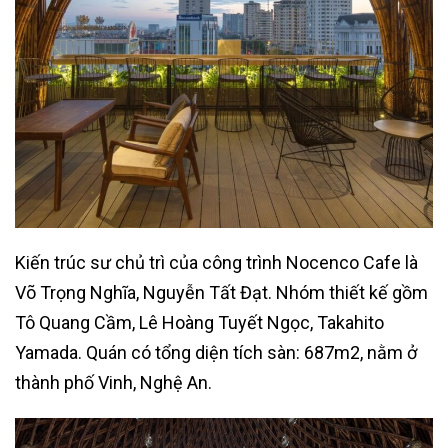
Kiến trúc sư chủ trì của công trình Nocenco Cafe là
Võ Trọng Nghĩa, Nguyễn Tất Đạt. Nhóm thiết kế gồm
Tô Quang Cầm, Lê Hoàng Tuyết Ngọc, Takahito
Yamada. Quán có tổng diện tích sàn: 687m2, nằm ở
thành phố Vinh, Nghệ An.