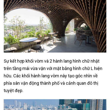
Sự kết hợp khối vòm và 2 hành lang hình chữ nhật
trên tầng mái vừa vặn với mặt bằng hình chữ L hiện
hữu. Các khối hành lang vòm này tạo góc nhìn về
phía sân vận động thành phố và cảnh quan đô thị
tuyệt đẹp.