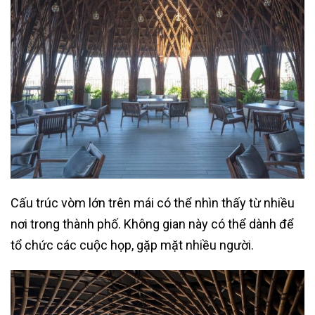
Cấu trúc vòm lớn trên mái có thể nhìn thấy từ nhiều
nơi trong thành phố. Không gian này có thể dành để
tổ chức các cuộc họp, gặp mặt nhiều người.