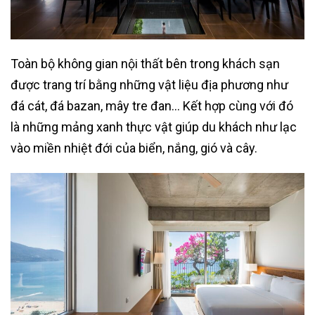
Toàn bộ không gian nội thất bên trong khách sạn
được trang trí bằng những vật liệu địa phương như
đá cát, đá bazan, mây tre đan… Kết hợp cùng với đó
là những mảng xanh thực vật giúp du khách như lạc
vào miền nhiệt đới của biển, nắng, gió và cây.