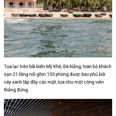
Tọa lạc trên bãi biển Mỹ Khê, Đà Nẵng, toàn bộ khách
sạn 21 tầng nổi gồm 153 phòng được bao phủ bởi
cây xanh lấp đầy các mặt, tựa như một công viên
thẳng đứng.