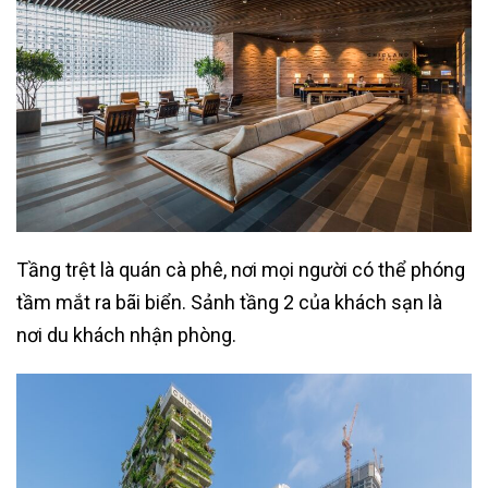
Tầng trệt là quán cà phê, nơi mọi người có thể phóng
tầm mắt ra bãi biển. Sảnh tầng 2 của khách sạn là
nơi du khách nhận phòng.