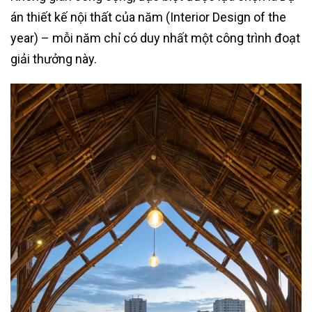
án thiết kế nội thất của năm (Interior Design of the
year) – mỗi năm chỉ có duy nhất một công trình đoạt
giải thưởng này.