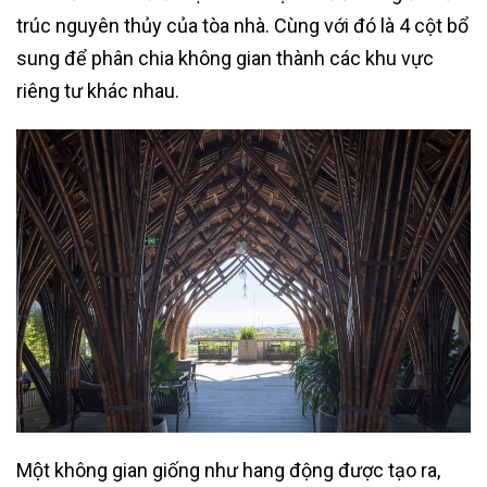
trúc nguyên thủy của tòa nhà. Cùng với đó là 4 cột bổ
sung để phân chia không gian thành các khu vực
riêng tư khác nhau.
Một không gian giống như hang động được tạo ra,