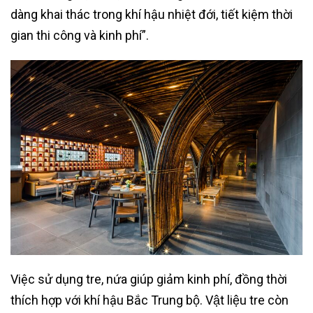
dàng khai thác trong khí hậu nhiệt đới, tiết kiệm thời
gian thi công và kinh phí”.
Việc sử dụng tre, nứa giúp giảm kinh phí, đồng thời
thích hợp với khí hậu Bắc Trung bộ. Vật liệu tre còn