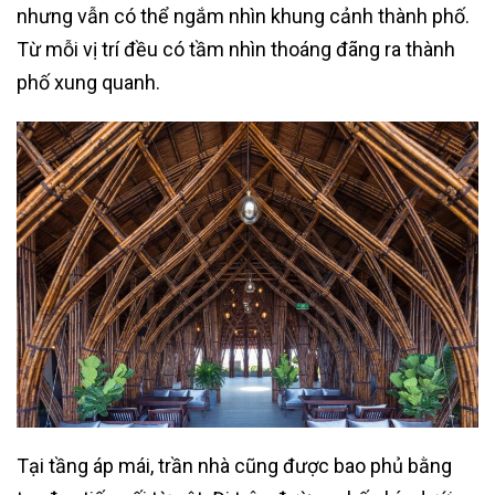
nhưng vẫn có thể ngắm nhìn khung cảnh thành phố.
Từ mỗi vị trí đều có tầm nhìn thoáng đãng ra thành
phố xung quanh.
Tại tầng áp mái, trần nhà cũng được bao phủ bằng