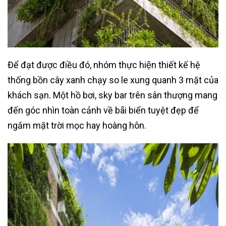
Để đạt được điều đó, nhóm thực hiện thiết kế hệ
thống bồn cây xanh chạy so le xung quanh 3 mặt của
khách sạn. Một hồ bơi, sky bar trên sân thượng mang
đến góc nhìn toàn cảnh về bãi biển tuyệt đẹp để
ngắm mặt trời mọc hay hoàng hôn.