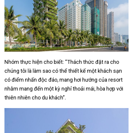
Nhóm thực hiện cho biết: “Thách thức đặt ra cho
chúng tôi là làm sao có thể thiết kế một khách sạn
có điểm nhấn độc đáo, mang hơi hướng của resort
nhằm mang đến một kỳ nghỉ thoải mái, hòa hợp với
thiên nhiên cho du khách”.