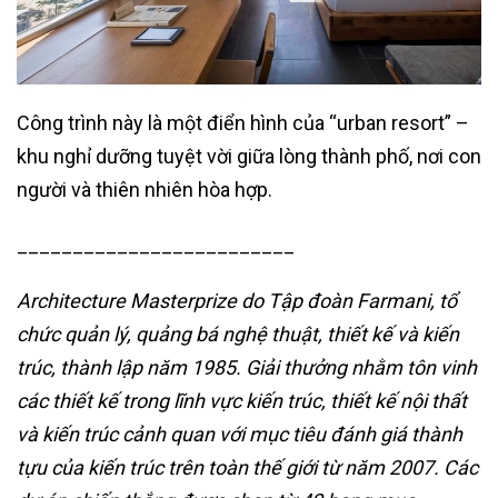
Công trình này là một điển hình của “urban resort” –
khu nghỉ dưỡng tuyệt vời giữa lòng thành phố, nơi con
người và thiên nhiên hòa hợp.
_________________________
Architecture Masterprize do Tập đoàn Farmani, tổ
chức quản lý, quảng bá nghệ thuật, thiết kế và kiến
trúc, thành lập năm 1985.
Giải thưởng nhằm tôn vinh
các thiết kế trong lĩnh vực kiến trúc, thiết kế nội thất
và kiến trúc cảnh quan với mục tiêu đánh giá thành
tựu của kiến trúc trên toàn thế giới từ năm 2007.
Các