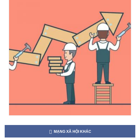
MẠNG XÃ HỘI KHÁC