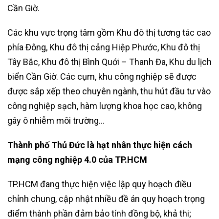
Cần Giờ.
Các khu vực trọng tâm gồm Khu đô thị tương tác cao
phía Đông, Khu đô thị cảng Hiệp Phước, Khu đô thị
Tây Bắc, Khu đô thị Bình Quới – Thanh Đa, Khu du lịch
biển Cần Giờ. Các cụm, khu công nghiệp sẽ được
được sắp xếp theo chuyên ngành, thu hút đầu tư vào
công nghiệp sạch, hàm lượng khoa học cao, không
gây ô nhiễm môi trường…
Thành phố Thủ Đức là hạt nhân thực hiện cách
mạng công nghiệp 4.0 của TP.HCM
TP.HCM đang thực hiện việc lập quy hoạch điều
chỉnh chung, cập nhật nhiều đề án quy hoạch trọng
điểm thành phần đảm bảo tính đồng bộ, khả thi;