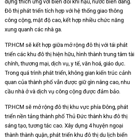
dựng thích ứng với biến đổi khí hậu, nước biển dâng.
Đô thị phát triển tích hợp với hệ thống giao thông
công cộng, mật độ cao, kết hợp nhiều chức năng
xung quanh các nhà ga.
TP.HCM sẽ kết hợp giữa mở rộng đô thị với tái phát
triển các khu đô thị hiện hữu, hình thành trung tâm tài
chính, thương mại, dịch vụ, y tế, văn hoá, giáo dục.
Trong quá trình phát triển, không gian kiến trúc cảnh
quan của thành phố vẫn được giữ gìn nâng cao, nhu
cầu nhà ở và dịch vụ công cộng được đảm bảo.
TP.HCM sẽ mở rộng đô thị khu vực phía Đông, phát
triển nền tảng thành phố Thủ Đức thành khu đô thị
sáng tạo, tương tác cao. Xây dựng 4 huyện ngoại
thành thành quận, phát triển khu đô thị du lịch biển