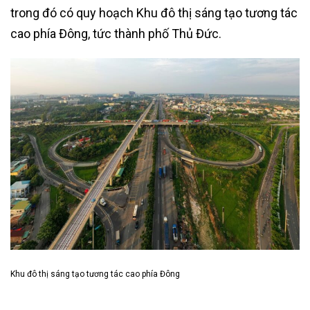
trong đó có quy hoạch Khu đô thị sáng tạo tương tác
cao phía Đông, tức thành phố Thủ Đức.
Khu đô thị sáng tạo tương tác cao phía Đông