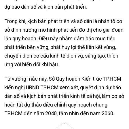
dự báo dân số và kịch bản phát triển.
Trong khi, kịch bản phát triển và số dân là nhân tố cơ
sở định hướng mô hình phát tiển đô thị cho giai đoạn
lập quy hoạch. Điều này nhằm đảm bảo mục tiêu
phát triển bền vững, phát huy lợi thế liên kết vùng,
chuyển dịch cơ cấu kinh tế dịch vụ, sáng tạo, thích
ứng với biến đổi khí hậu.
Từ vướng mắc này, Sở Quy hoạch Kiến trúc TP.HCM
kiến nghị UBND TP.HCM xem xét, quyết định dự báo
dân số và kịch bản phát triển kinh tế xã hội, làm cơ sở
hoàn tất dự thảo điều chỉnh quy hoạch chung
TP.HCM đến năm 2040, tầm nhìn đến năm 2060.