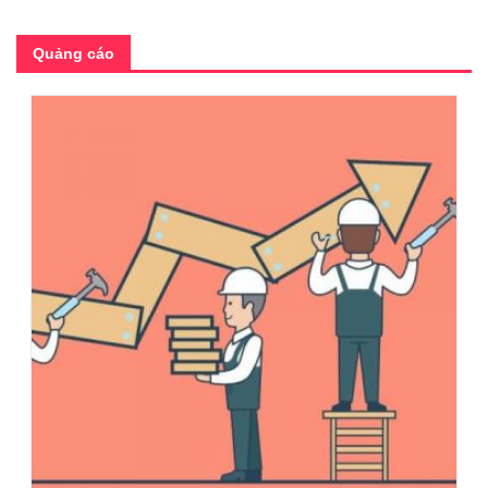
Quảng cáo