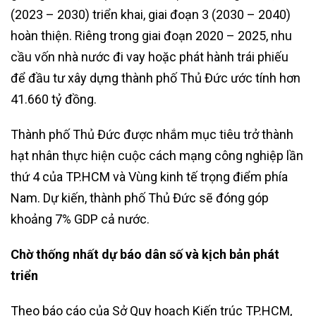
(2023 – 2030) triển khai, giai đoạn 3 (2030 – 2040)
hoàn thiện. Riêng trong giai đoạn 2020 – 2025, nhu
cầu vốn nhà nước đi vay hoặc phát hành trái phiếu
để đầu tư xây dựng thành phố Thủ Đức ước tính hơn
41.660 tỷ đồng.
Thành phố Thủ Đức được nhắm mục tiêu trở thành
hạt nhân thực hiện cuộc cách mạng công nghiệp lần
thứ 4 của TP.HCM và Vùng kinh tế trọng điểm phía
Nam. Dự kiến, thành phố Thủ Đức sẽ đóng góp
khoảng 7% GDP cả nước.
Chờ thống nhất dự báo dân số và kịch bản phát
triển
Theo báo cáo của Sở Quy hoạch Kiến trúc TP.HCM,