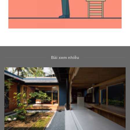
Bài xem nhiều