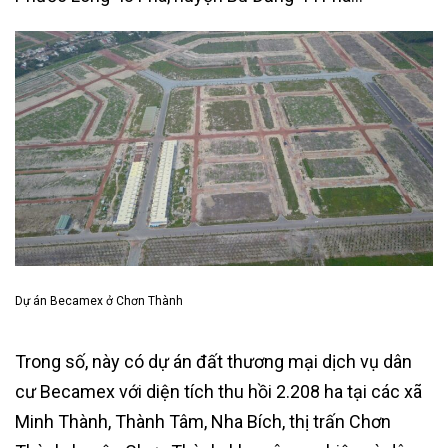
Dự án Becamex ở Chơn Thành
Trong số, này có dự án đất thương mại dịch vụ dân
cư Becamex với diện tích thu hồi 2.208 ha tại các xã
Minh Thành, Thành Tâm, Nha Bích, thị trấn Chơn