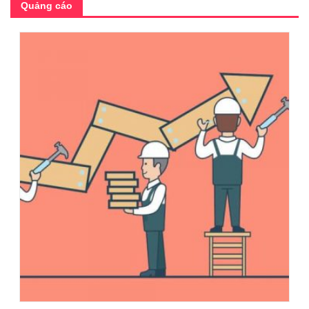
Quảng cáo