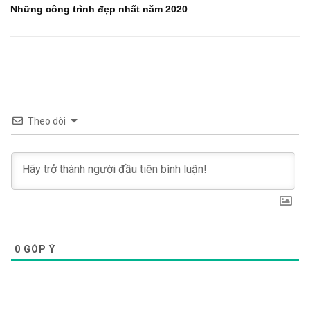
Những công trình đẹp nhất năm 2020
Theo dõi
0
GÓP Ý