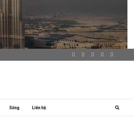
Sống
Liên hệ