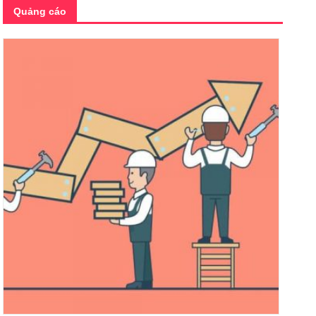
Quảng cáo