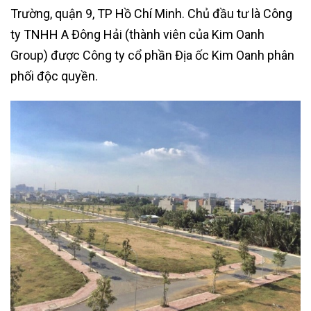
Trường, quận 9, TP Hồ Chí Minh. Chủ đầu tư là Công
ty TNHH A Đông Hải (thành viên của Kim Oanh
Group) được Công ty cổ phần Địa ốc Kim Oanh phân
phối độc quyền.