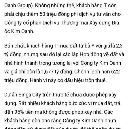
Oanh Group). Không những thế, khách hàng T còn
phải chịu thêm 50 triệu đồng phí dịch vụ tư vấn cho
Công ty cổ phần Dịch vụ Thương mại Xây dựng Địa
ốc Kim Oanh.
Bản chất, khách hàng T mua đất từ bà Y với giá là 2,3
tỷ đồng, nhưng sau đó lại xác lập Hợp đồng về đất và
nhà hình thành trong tương lai với Công ty Kim Oanh
và giá chỉ còn là 1,677 tỷ đồng. Chênh lệch hơn 622
triệu đồng. Hành vi này có dấu hiệu trốn thuế.
Dự án Singa City trên thực tế chưa được phép xây
dựng. Rất nhiều khách hàng bức xúc vì mua đất, trả
đến 95% tiền mà không được phép xây nhà. Các
khách hàng còn cho rằng Công ty Kim Oanh chưa