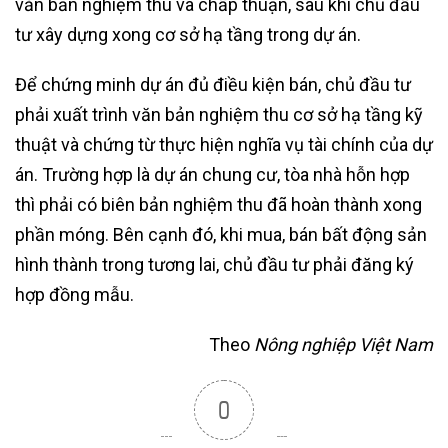
văn bản nghiệm thu và chấp thuận, sau khi chủ đầu
tư xây dựng xong cơ sở hạ tầng trong dự án.
Để chứng minh dự án đủ điều kiện bán, chủ đầu tư
phải xuất trình văn bản nghiệm thu cơ sở hạ tầng kỹ
thuật và chứng từ thực hiện nghĩa vụ tài chính của dự
án. Trường hợp là dự án chung cư, tòa nhà hỗn hợp
thì phải có biên bản nghiệm thu đã hoàn thành xong
phần móng. Bên cạnh đó, khi mua, bán bất động sản
hình thành trong tương lai, chủ đầu tư phải đăng ký
hợp đồng mẫu.
Theo
Nông nghiệp Việt Nam
0