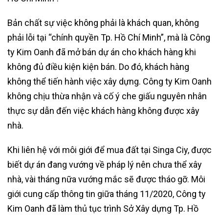
Bản chất sự việc không phải là khách quan, không
phải lỗi tại “chính quyền Tp. Hồ Chí Minh”, mà là Công
ty Kim Oanh đã mở bán dự án cho khách hàng khi
không đủ điều kiện kiện bán. Do đó, khách hàng
không thể tiến hành việc xây dựng. Công ty Kim Oanh
không chịu thừa nhận và cố ý che giấu nguyên nhân
thực sự dẫn đến việc khách hàng không được xây
nhà.
Khi liên hệ với môi giới để mua đất tại Singa Ciy, được
biết dự án đang vướng về pháp lý nên chưa thể xây
nhà, vài tháng nữa vướng mắc sẽ được tháo gỡ. Môi
giới cung cấp thông tin giữa tháng 11/2020, Công ty
Kim Oanh đã làm thủ tục trình Sở Xây dựng Tp. Hồ