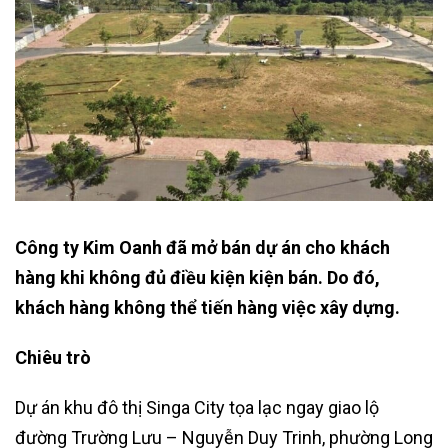
Công ty Kim Oanh đã mở bán dự án cho khách
hàng khi không đủ điều kiện kiện bán. Do đó,
khách hàng không thể tiến hàng việc xây dựng.
Chiêu trò
Dự án khu đô thị Singa City tọa lạc ngay giao lộ
đường Trường Lưu – Nguyễn Duy Trinh, phường Long