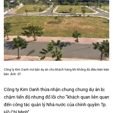
Công ty Kim Oanh mở bán dự án cho khách hàng khi không đủ điều kiện kiện
bán. Ảnh: ST.
Công ty Kim Oanh thừa nhận chung chung dự án bị
chậm tiến độ nhưng đổ lỗi cho “khách quan liên quan
đến công tác quản lý Nhà nước của chính quyền Tp.
Hồ Chí Minh”.