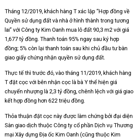
Tháng 12/2019, khách hàng T xác lập “Hợp đồng về
Quyền sử dụng đất và nhà ở hình thành trong tương
lai” với Công ty Kim Oanh mua lô đất 90,3 m2 với giá
1,677 tỷ đồng. Thanh toán 95% ngay sau ký hợp
đồng; 5% còn lại thanh toán sau khi chủ đầu tư bàn
giao giấy chứng nhận quyền sử dụng đất.
Thực tế thì trước đó, vào tháng 11/2019, khách hàng
T đặt cọc với bên nhận cọc là bà Y thể hiện giá
chuyển nhượng là 2,3 tỷ đồng, chênh lệch với giá giao
kết hợp đồng hơn 622 triệu đồng.
Thỏa thuận đặt cọc này được làm chứng bởi đại diện
Sàn giao dịch thuộc Công ty cổ phần Dịch vụ Thương
mại Xây dựng Địa ốc Kim Oanh (cũng thuộc Kim