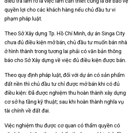
điều tra làm rõ là việc làm cần thiết cũng là để bảo vệ
quyền lợi cho các khách hàng nếu chủ đầu tư vi
phạm pháp luật.
Theo Sở Xây dựng Tp. Hồ Chí Minh, dự án Singa City
chưa đủ điều kiện mở bán, chủ đầu tư muốn bán nhà
ở hình thành trong tương lai phải có văn bản thông
báo cho Sở Xây dựng về việc đủ điều kiện được bán.
Theo quy định pháp luật, đối với dự án có sản phẩm
đất nền thì chủ đầu tư chỉ được mở bán khi có đủ
điều kiện: Đã được nghiệm thu hoàn thành xây dựng
cơ sở hạ tầng kỹ thuật; sau khi hoàn thành nghĩa vụ
tài chính về đất đai.
Việc nghiệm thu được cơ quan có thẩm quyền có