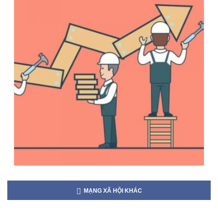
MẠNG XÃ HỘI KHÁC