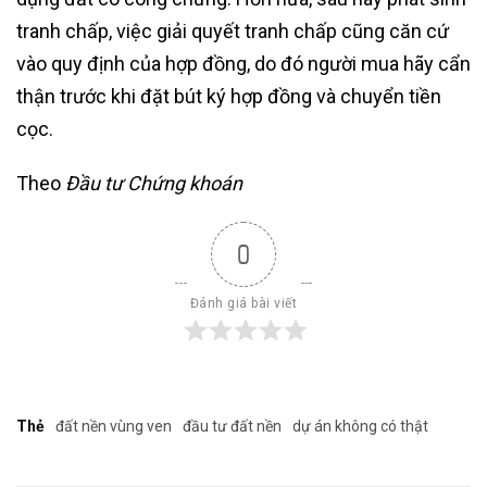
tranh chấp, việc giải quyết tranh chấp cũng căn cứ
vào quy định của hợp đồng, do đó người mua hãy cẩn
thận trước khi đặt bút ký hợp đồng và chuyển tiền
cọc.
Theo
Đầu tư Chứng khoán
0
Đánh giá bài viết
Thẻ
đất nền vùng ven
đầu tư đất nền
dự án không có thật