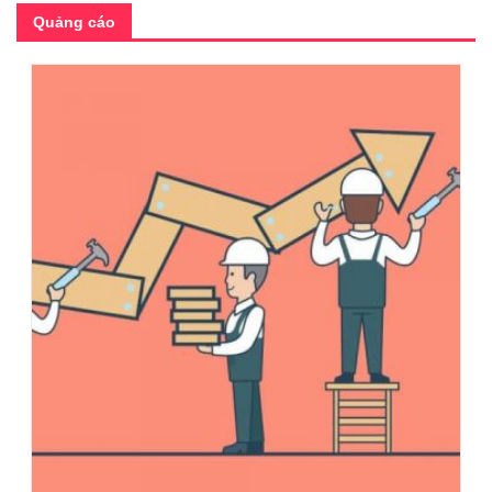
Quảng cáo