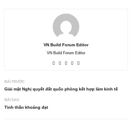
VN Build Forum Editor
VN Build Forum Editor
BÀI TRƯỚC
Giải mật Nghị quyết đất quốc phòng kết hợp làm kinh tế
BÀI SAU
Tinh thần khoáng đạt