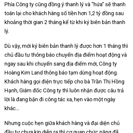
Phía Công ty cũng đồng ý thanh lý và “hứa” sẽ thanh
toán lại cho khách hàng số tiền hơn 1,2 tỷ đồng sau
khoảng thời gian 2 tháng kể từ khi ký biên bản thanh
lý.
Dù vậy, mới ký biên bản thanh lý được hơn 1 tháng thì
chủ đầu tư thông báo chuyển địa điểm hoạt động và
ngay sau khi chuyển sang địa điểm mới, Công ty
Hoàng Kim Land thông báo tạm dừng hoạt động.
Khách hàng gọi điện trực tiếp cho bà Trần Thị Hồng
Hạnh, Giám đốc Công ty thì luôn nhận được câu trả
lời là đang bận đi công tác xa, hẹn vào một ngày
khác…
Nhưng cuộc hẹn giữa khách hàng và đại diện chủ
đầu tư chưa kịp diễn ra thì cơ quan chức năng đã