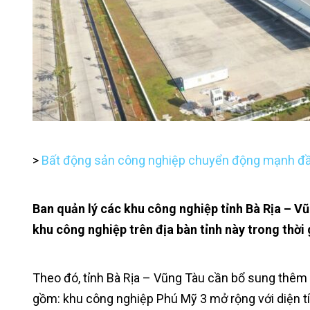
>
Bất động sản công nghiệp chuyển động mạnh đ
Ban quản lý các khu công nghiệp tỉnh Bà Rịa – 
khu công nghiệp trên địa bàn tỉnh này trong thời g
Theo đó, tỉnh Bà Rịa – Vũng Tàu cần bổ sung thêm 
gồm: khu công nghiệp Phú Mỹ 3 mở rộng với diện tí