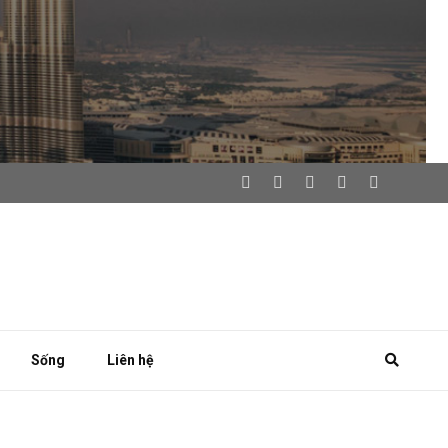
Sống
Liên hệ