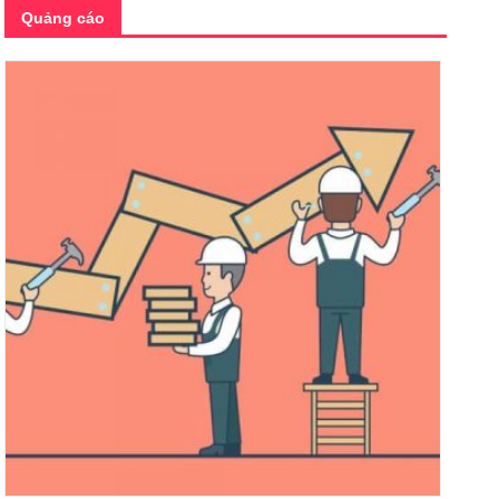
Quảng cáo