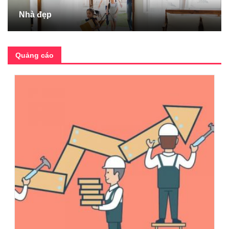
Nhà đẹp
Quảng cáo