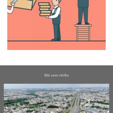
Bài xem nhiều