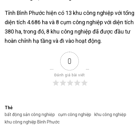
Tỉnh Bình Phước hiện có 13 khu công nghiệp với tổng
diện tích 4.686 ha và 8 cụm công nghiệp với diện tích
380 ha, trong đó, 8 khu công nghiệp đã được đầu tư
hoàn chỉnh hạ tầng và đi vào hoạt động.
0
Đánh giá bài viết
Thẻ
bất động sản công nghiệp
cụm công nghiệp
khu công nghiệp
khu công nghiệp Bình Phước