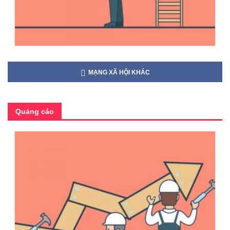
MẠNG XÃ HỘI KHÁC
Quảng cáo