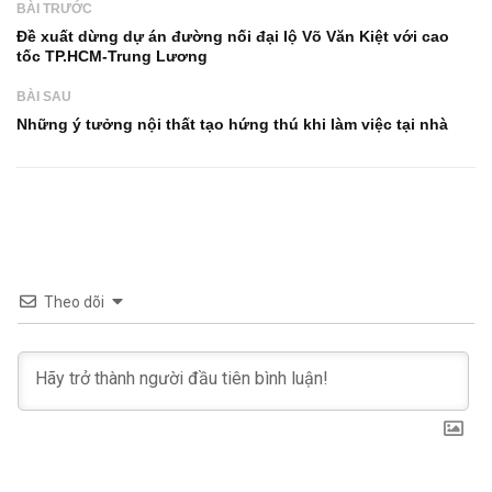
BÀI TRƯỚC
Đề xuất dừng dự án đường nối đại lộ Võ Văn Kiệt với cao
tốc TP.HCM-Trung Lương
BÀI SAU
Những ý tưởng nội thất tạo hứng thú khi làm việc tại nhà
Theo dõi