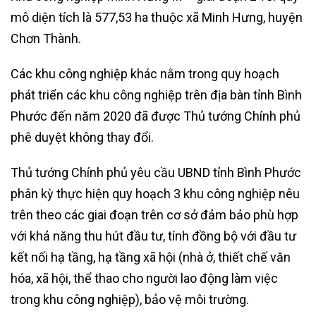
mô diện tích là 577,53 ha thuộc xã Minh Hưng, huyện
Chơn Thành.
Các khu công nghiệp khác nằm trong quy hoạch
phát triển các khu công nghiệp trên địa bàn tỉnh Bình
Phước đến năm 2020 đã được Thủ tướng Chính phủ
phê duyệt không thay đổi.
Thủ tướng Chính phủ yêu cầu UBND tỉnh Bình Phước
phân kỳ thực hiện quy hoạch 3 khu công nghiệp nêu
trên theo các giai đoạn trên cơ sở đảm bảo phù hợp
với khả năng thu hút đầu tư, tính đồng bộ với đầu tư
kết nối hạ tầng, hạ tầng xã hội (nhà ở, thiết chế văn
hóa, xã hội, thể thao cho người lao động làm việc
trong khu công nghiệp), bảo vệ môi trường.