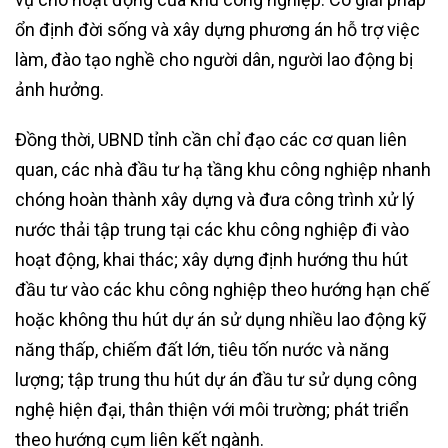
ổn định đời sống và xây dựng phương án hỗ trợ việc
làm, đào tạo nghề cho người dân, người lao động bị
ảnh hưởng.
Đồng thời, UBND tỉnh cần chỉ đạo các cơ quan liên
quan, các nhà đầu tư hạ tầng khu công nghiệp nhanh
chóng hoàn thành xây dựng và đưa công trình xử lý
nước thải tập trung tại các khu công nghiệp đi vào
hoạt động, khai thác; xây dựng định hướng thu hút
đầu tư vào các khu công nghiệp theo hướng hạn chế
hoặc không thu hút dự án sử dụng nhiều lao động kỹ
năng thấp, chiếm đất lớn, tiêu tốn nước và năng
lượng; tập trung thu hút dự án đầu tư sử dụng công
nghệ hiện đại, thân thiện với môi trường; phát triển
theo hướng cụm liên kết ngành.