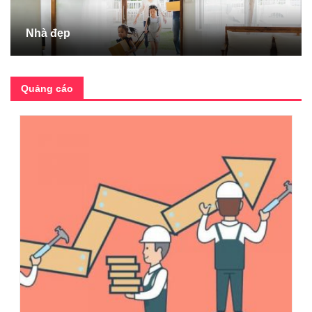
Nhà đẹp
Quảng cáo