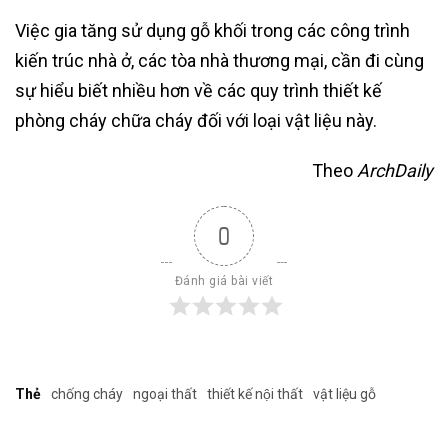
Việc gia tăng sử dụng gỗ khối trong các công trình
kiến trúc nhà ở, các tòa nhà thương mại, cần đi cùng
sự hiểu biết nhiều hơn về các quy trình thiết kế
phòng cháy chữa cháy đối với loại vật liệu này.
Theo
ArchDaily
0
Đánh giá bài viết
Thẻ
chống cháy
ngoại thất
thiết kế nội thất
vật liệu gỗ