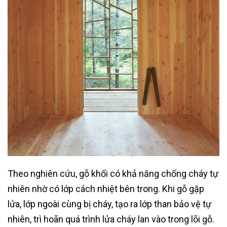
Theo nghiên cứu, gỗ khối có khả năng chống cháy tự
nhiên nhờ có lớp cách nhiệt bên trong. Khi gỗ gặp
lửa, lớp ngoài cùng bị cháy, tạo ra lớp than bảo vệ tự
nhiên, trì hoãn quá trình lửa cháy lan vào trong lõi gỗ.