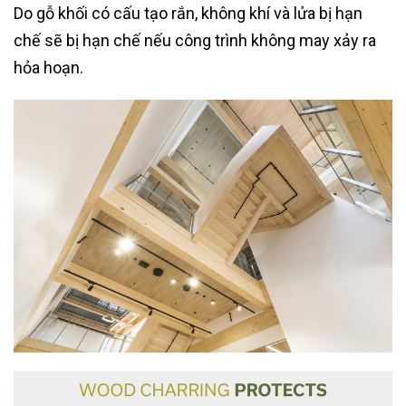
Do gỗ khối có cấu tạo rắn, không khí và lửa bị hạn
chế sẽ bị hạn chế nếu công trình không may xảy ra
hỏa hoạn.