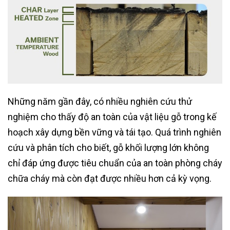
Những năm gần đây, có nhiều nghiên cứu thử
nghiệm cho thấy độ an toàn của vật liệu gỗ trong kế
hoạch xây dựng bền vững và tái tạo. Quá trình nghiên
cứu và phân tích cho biết, gỗ khối lượng lớn không
chỉ đáp ứng được tiêu chuẩn của an toàn phòng cháy
chữa cháy mà còn đạt được nhiều hơn cả kỳ vọng.