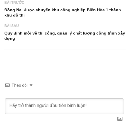
BÀI TRƯỚC
Đồng Nai được chuyển khu công nghiệp Biên Hòa 1 thành
khu đô thị
BÀI SAU
Quy định mới về thi công, quản lý chất lượng công trình xây
dựng
Theo dõi