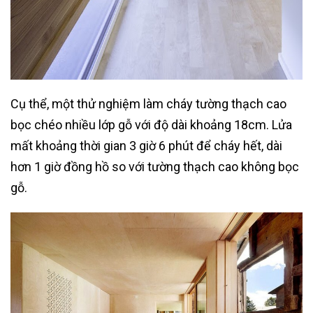
Cụ thể, một thử nghiệm làm cháy tường thạch cao
bọc chéo nhiều lớp gỗ với độ dài khoảng 18cm. Lửa
mất khoảng thời gian 3 giờ 6 phút để cháy hết, dài
hơn 1 giờ đồng hồ so với tường thạch cao không bọc
gỗ.