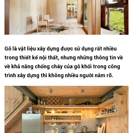
Gỗ là vật liệu xây dựng được sử dụng rất nhiều
trong thiết kế nội thất, nhưng những thông tin về
về khả năng chống cháy của gỗ khối trong công
trình xây dựng thì không nhiều người nắm rõ.