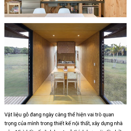
Vật liệu gỗ đang ngày càng thể hiện vai trò quan
trọng của mình trong thiết kế nội thất, xây dựng nhà