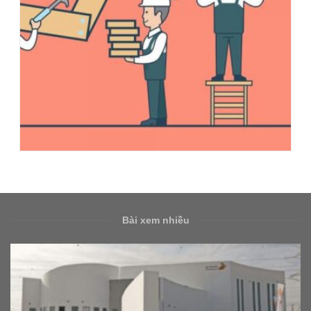
Bài xem nhiều